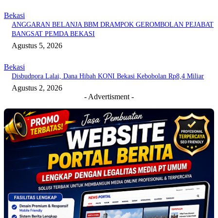
Bekasi
ANGGARAN BELANJA BBM DRAMPOK GEROMBOLAN PEJABAT
BANGSAT PEMDA BEKASI
Agustus 5, 2026
Bekasi
Disbudpora Lalai, Dana Hibah KONI Bekasi Kebobolan Rp8,4 Miliar
Agustus 2, 2026
- Advertisment -