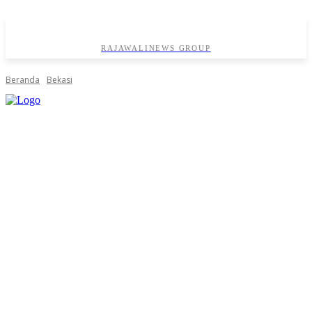
RAJAWALINEWS GROUP
Beranda
Bekasi