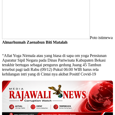
Poto istimewa
Almarhumah Zaenabun Biti Matalah
“Afiat Yoga Nirmala atau yang biasa di sapa om yoga Pensiunan
Aparatur Sipil Negara pada Dinas Pariwisata Kabupaten Bekasi
terakhir bertugas sebagai pengurus gedung Juang 45 Tambun
tersebut pagi tadi Rabu (09/12) Pukul 06:00 WIB harus rela
kehilangan istri yang di Cintai nya akibat Positif Covid-19