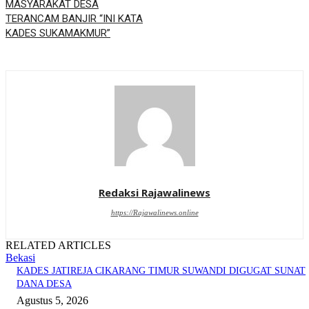
MASYARAKAT DESA
TERANCAM BANJIR “INI KATA
KADES SUKAMAKMUR”
Redaksi Rajawalinews
https://Rajawalinews.online
RELATED ARTICLES
Bekasi
KADES JATIREJA CIKARANG TIMUR SUWANDI DIGUGAT SUNAT
DANA DESA
Agustus 5, 2026