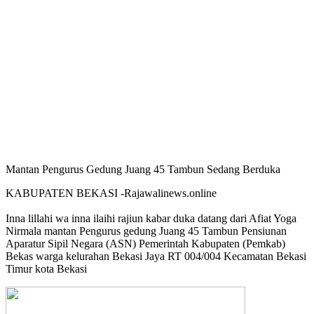
Mantan Pengurus Gedung Juang 45 Tambun Sedang Berduka
KABUPATEN BEKASI -Rajawalinews.online
Inna lillahi wa inna ilaihi rajiun kabar duka datang dari Afiat Yoga
Nirmala mantan Pengurus gedung Juang 45 Tambun Pensiunan
Aparatur Sipil Negara (ASN) Pemerintah Kabupaten (Pemkab)
Bekas warga kelurahan Bekasi Jaya RT 004/004 Kecamatan Bekasi
Timur kota Bekasi