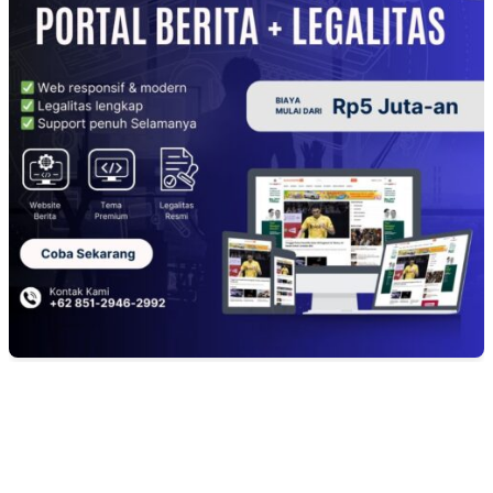
EDITOR PICKS