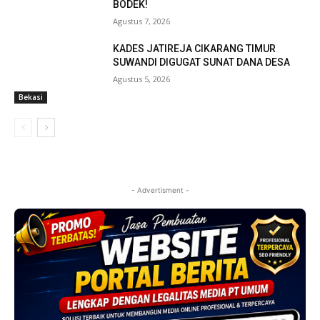
BODEK!
Agustus 7, 2026
KADES JATIREJA CIKARANG TIMUR
SUWANDI DIGUGAT SUNAT DANA DESA
Agustus 5, 2026
Bekasi
- Advertisment -