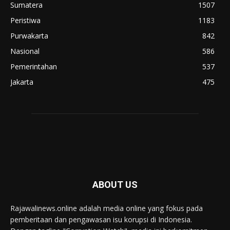
Sumatera
1507
Peristiwa
1183
Purwakarta
842
Nasional
586
Pemerintahan
537
Jakarta
475
ABOUT US
Rajawalinews.online adalah media online yang fokus pada
pemberitaan dan pengawasan isu korupsi di Indonesia.