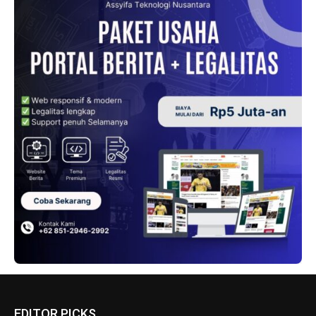
EDITOR PICKS