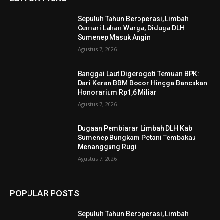
Sepuluh Tahun Beroperasi, Limbah
Cemari Lahan Warga, Diduga DLH
Sumenep Masuk Angin
Agustus 7, 2026
Banggai Laut Digerogoti Temuan BPK:
Dari Keran BBM Bocor Hingga Bancakan
Honorarium Rp1,6 Miliar
Agustus 7, 2026
Dugaan Pembiaran Limbah DLH Kab
Sumenep Bungkam Petani Tembakau
Menanggung Rugi
Agustus 7, 2026
POPULAR POSTS
Sepuluh Tahun Beroperasi, Limbah