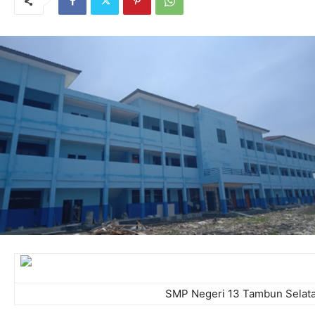
SMP Negeri 13 Tambun Selata