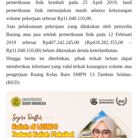
pemeriksaan fisik kembali pada 25 April 2019, hasil
pemeriksaan fisik menunjukan masih adanya kekurangan
volume pekerjaan sebesar Rp11.040.110,00.
Atas pelaksanaan pekerjaan yang dilakukan oleh penyedia
Barang atau jasa setelah pemeriksaan fisik pada 12 Februari
2019 sebesar Rp407.242.245,00 (Rp418.282.355,00 –
Rp11.040.110,00) belum dikenakan denda keterlambatan.
Hingga berita ini diterbitkan, pihak terkait belum dapat
memberikan informasi yang valid terkait kurangnya volume atas
pengerjaan Ruang Kelas Baru SMPN 13 Tambun Selatan.
(RED)