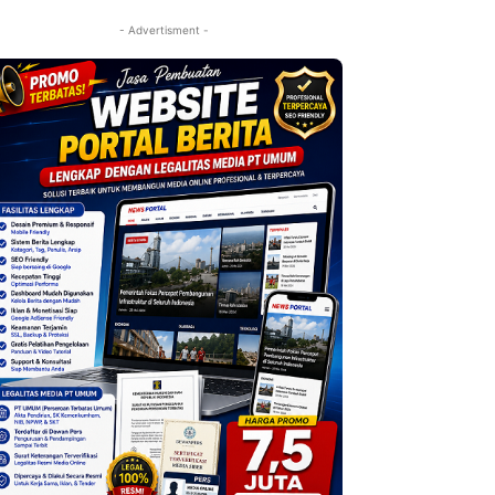
- Advertisment -