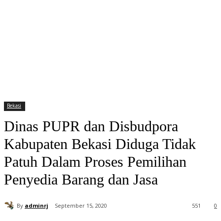
Bekasi
Dinas PUPR dan Disbudpora
Kabupaten Bekasi Diduga Tidak
Patuh Dalam Proses Pemilihan
Penyedia Barang dan Jasa
By
adminrj
September 15, 2020
551
0