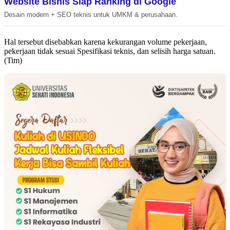
Website Bisnis Siap Ranking di Google
Desain modern + SEO teknis untuk UMKM & perusahaan.
Hal tersebut disebabkan karena kekurangan volume pekerjaan,
pekerjaan tidak sesuai Spesifikasi teknis, dan selisih harga satuan.
(Tim)