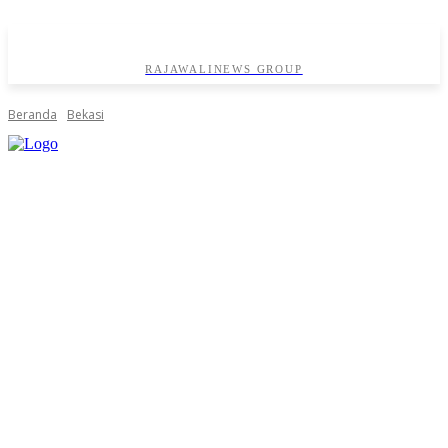
RAJAWALINEWS GROUP
Beranda
Bekasi