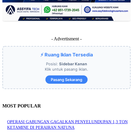
- Advertisment -
⚡ Ruang Iklan Tersedia
Posisi:
Sidebar Kanan
Klik untuk pasang iklan.
Pasang Sekarang
MOST POPULAR
OPERASI GABUNGAN GAGALKAN PENYELUNDUPAN 1,3 TON
KETAMINE DI PERAIRAN NATUNA