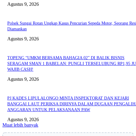
Agustus 9, 2026
Polsek Sungai Rotan Ungkap Kasus Pencurian Sepeda Motor, Seorang Resi
Diamankan
Agustus 9, 2026
TOPENG “UMKM BERSAMA BAHAGIA 02” DI BALIK BISNIS
SERAGAM SMAN 1 BABELAN: PUNGLI TERSELUBUNG RP1,95 JU
WAJIB CASH!
Agustus 9, 2026
PJ KADES LIPULALONGO MINTA INSPEKTORAT DAN KEJARI
BANGGAI LAUT PERIKSA DIRINYA DALAM DUGAAN PENGALI
ANGGARAN UNTUK PELAKSANAAN PAW
Agustus 9, 2026
Muat lebih banyak