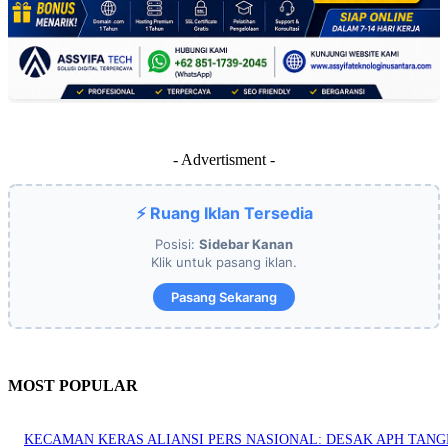
- Advertisment -
⚡ Ruang Iklan Tersedia
Posisi:
Sidebar Kanan
Klik untuk pasang iklan.
Pasang Sekarang
MOST POPULAR
KECAMAN KERAS ALIANSI PERS NASIONAL: DESAK APH TAN