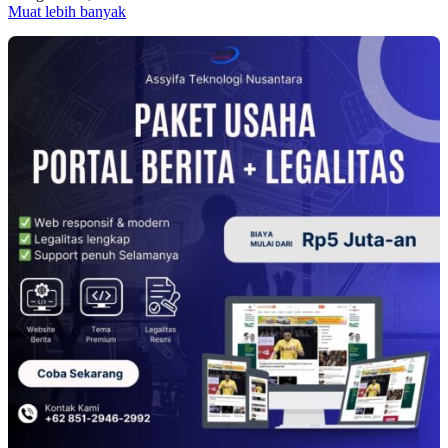
Muat lebih banyak