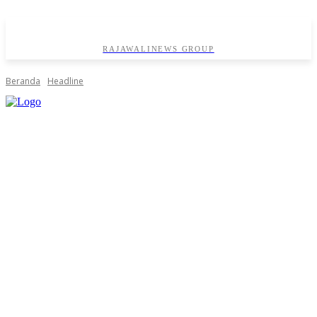
RAJAWALINEWS GROUP
Beranda
Headline