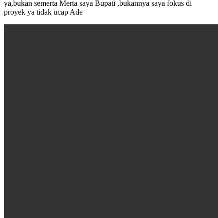
ya,bukan semerta Merta saya Bupati ,bukannya saya fokus di
proyek ya tidak ucap Ade