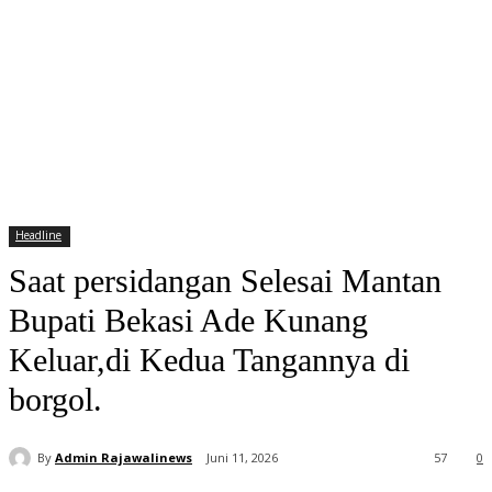
Headline
Saat persidangan Selesai Mantan
Bupati Bekasi Ade Kunang
Keluar,di Kedua Tangannya di
borgol.
By
Admin Rajawalinews
Juni 11, 2026
57
0