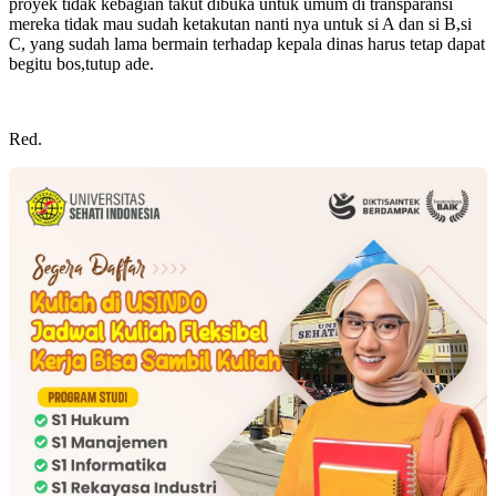
proyek tidak kebagian takut dibuka untuk umum di transparansi
mereka tidak mau sudah ketakutan nanti nya untuk si A dan si B,si
C, yang sudah lama bermain terhadap kepala dinas harus tetap dapat
begitu bos,tutup ade.
Red.