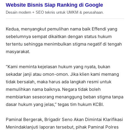
Website Bisnis Siap Ranking di Google
Desain modern + SEO teknis untuk UMKM & perusahaan.
Kedua, menyangkut pemulihan nama baik Effendi yang
sebelumnya sempat dikaitkan dengan status hukum
tertentu sehingga menimbulkan stigma negatif di tengah
masyarakat.
“Kami meminta kejelasan hukum yang nyata, bukan
sekadar janji atau omon-omon. Jika klien kami memang
tidak bersalah, maka harus ada langkah resmi untuk
memulihkan nama baiknya. Negara tidak boleh
membiarkan seseorang menanggung beban stigma tanpa
dasar hukum yang jelas,” tegas tim hukum KCBI.
Paminal Bergerak, Brigadir Seno Akan Dimintai Klarifikasi
Menindaklanjuti laporan tersebut, pihak Paminal Polres