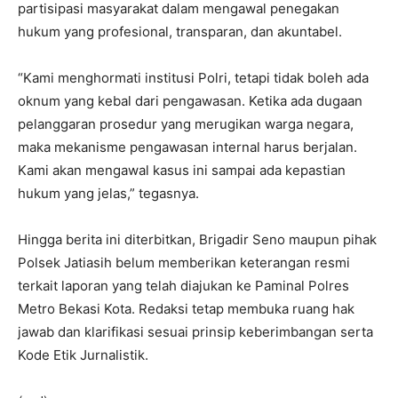
partisipasi masyarakat dalam mengawal penegakan
hukum yang profesional, transparan, dan akuntabel.
“Kami menghormati institusi Polri, tetapi tidak boleh ada
oknum yang kebal dari pengawasan. Ketika ada dugaan
pelanggaran prosedur yang merugikan warga negara,
maka mekanisme pengawasan internal harus berjalan.
Kami akan mengawal kasus ini sampai ada kepastian
hukum yang jelas,” tegasnya.
Hingga berita ini diterbitkan, Brigadir Seno maupun pihak
Polsek Jatiasih belum memberikan keterangan resmi
terkait laporan yang telah diajukan ke Paminal Polres
Metro Bekasi Kota. Redaksi tetap membuka ruang hak
jawab dan klarifikasi sesuai prinsip keberimbangan serta
Kode Etik Jurnalistik.