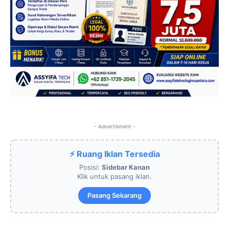
- Advertisment -
⚡ Ruang Iklan Tersedia
Posisi:
Sidebar Kanan
Klik untuk pasang iklan.
Pasang Sekarang