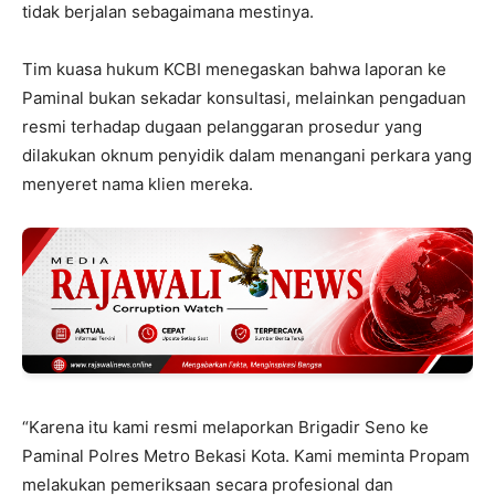
tidak berjalan sebagaimana mestinya.
Tim kuasa hukum KCBI menegaskan bahwa laporan ke
Paminal bukan sekadar konsultasi, melainkan pengaduan
resmi terhadap dugaan pelanggaran prosedur yang
dilakukan oknum penyidik dalam menangani perkara yang
menyeret nama klien mereka.
“Karena itu kami resmi melaporkan Brigadir Seno ke
Paminal Polres Metro Bekasi Kota. Kami meminta Propam
melakukan pemeriksaan secara profesional dan