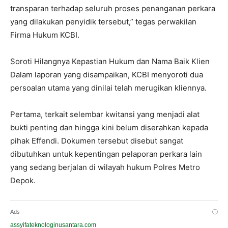
transparan terhadap seluruh proses penanganan perkara
yang dilakukan penyidik tersebut,” tegas perwakilan
Firma Hukum KCBI.
Soroti Hilangnya Kepastian Hukum dan Nama Baik Klien
Dalam laporan yang disampaikan, KCBI menyoroti dua
persoalan utama yang dinilai telah merugikan kliennya.
Pertama, terkait selembar kwitansi yang menjadi alat
bukti penting dan hingga kini belum diserahkan kepada
pihak Effendi. Dokumen tersebut disebut sangat
dibutuhkan untuk kepentingan pelaporan perkara lain
yang sedang berjalan di wilayah hukum Polres Metro
Depok.
Ads
ⓘ
assyifateknologinusantara.com