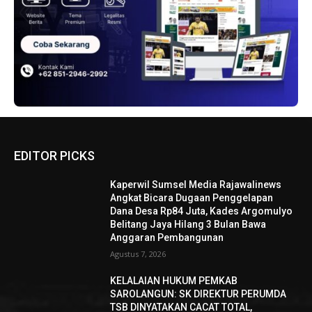
EDITOR PICKS
Kaperwil Sumsel Media Rajawalinews
Angkat Bicara Dugaan Penggelapan
Dana Desa Rp84 Juta, Kades Argomulyo
Belitang Jaya Hilang 3 Bulan Bawa
Anggaran Pembangunan
Agustus 7, 2026
KELALAIAN HUKUM PEMKAB
SAROLANGUN: SK DIREKTUR PERUMDA
TSB DINYATAKAN CACAT TOTAL,