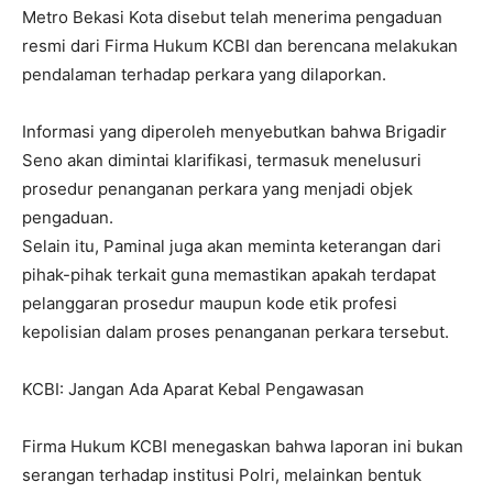
Metro Bekasi Kota disebut telah menerima pengaduan
resmi dari Firma Hukum KCBI dan berencana melakukan
pendalaman terhadap perkara yang dilaporkan.
Informasi yang diperoleh menyebutkan bahwa Brigadir
Seno akan dimintai klarifikasi, termasuk menelusuri
prosedur penanganan perkara yang menjadi objek
pengaduan.
Selain itu, Paminal juga akan meminta keterangan dari
pihak-pihak terkait guna memastikan apakah terdapat
pelanggaran prosedur maupun kode etik profesi
kepolisian dalam proses penanganan perkara tersebut.
KCBI: Jangan Ada Aparat Kebal Pengawasan
Firma Hukum KCBI menegaskan bahwa laporan ini bukan
serangan terhadap institusi Polri, melainkan bentuk