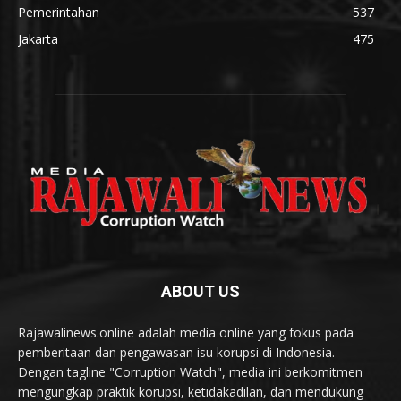
Pemerintahan
537
Jakarta
475
ABOUT US
Rajawalinews.online adalah media online yang fokus pada
pemberitaan dan pengawasan isu korupsi di Indonesia.
Dengan tagline "Corruption Watch", media ini berkomitmen
mengungkap praktik korupsi, ketidakadilan, dan mendukung