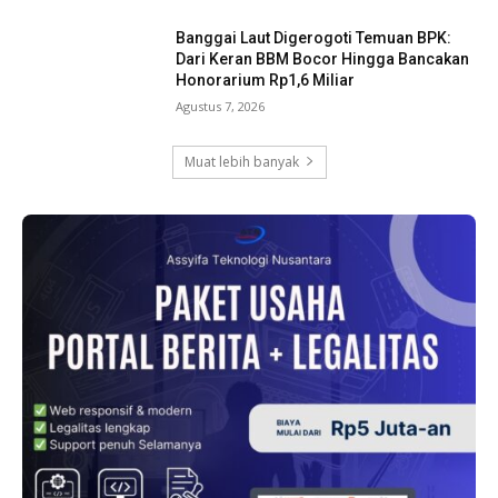
Banggai Laut Digerogoti Temuan BPK:
Dari Keran BBM Bocor Hingga Bancakan
Honorarium Rp1,6 Miliar
Agustus 7, 2026
Muat lebih banyak