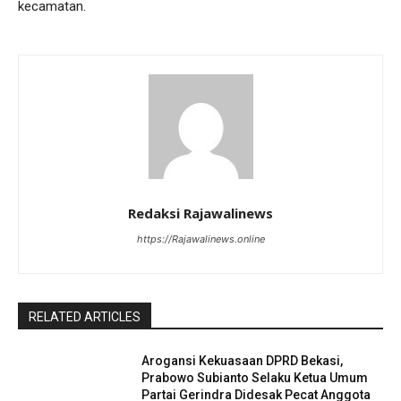
kecamatan.
Redaksi Rajawalinews
https://Rajawalinews.online
RELATED ARTICLES
Arogansi Kekuasaan DPRD Bekasi,
Prabowo Subianto Selaku Ketua Umum
Partai Gerindra Didesak Pecat Anggota