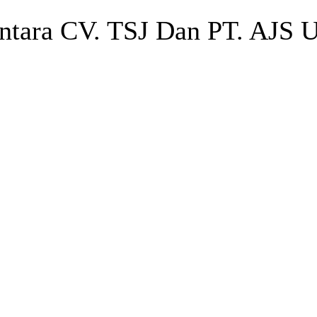
 Antara CV. TSJ Dan PT. AJS