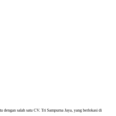
tu dengan salah satu CV. Tri Sampurna Jaya, yang berlokasi di