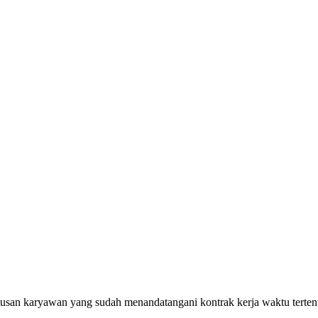
atusan karyawan yang sudah menandatangani kontrak kerja waktu terten