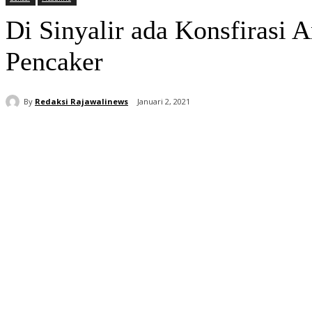
Di Sinyalir ada Konsfirasi
Pencaker
By
Redaksi Rajawalinews
Januari 2, 2021
Bagikan