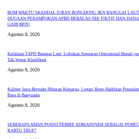
BOM WAKTU SKANDAL IURAN BONGDONG JKN BANGGAI LAUT
DUGAAN PERAMPOKAN APBD BERALAS NIK FIKTIF DAN DANA
GAIB BPJS!
Agustus 8, 2026
Kelalaian TAPD Banggai Laut: Loloskan Anggaran Operasional Bupati ya
Tak Sesuai Klasifikasi
Agustus 8, 2026
Kuliner Jawa Berpadu Hiburan Keluarga, Lestari Resto Hadirkan Pengala
Baru di Banyuasin
Agustus 8, 2026
SEBERAPA AMAN POSISI FEBRIE ADRIANSYAH SEBAGAI PEME
KARTU TRUF?