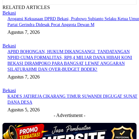
RELATED ARTICLES
Bekasi
Arogansi Kekuasaan DPRD Bekasi, Prabowo Subianto Selaku Ketua Um
Partai Gerindra Didesak Pecat Anggota Dewan M
Agustus 7, 2026
Bekasi
APBD BOHONGAN, HUKUM DIKANGSANGI: TANDATANGAN
NPHD CUMA FORMALITAS, RP8,4 MILIAR DANA HIBAH KONI
BEKASI DIRAMPOKO PARA BANGSAT LEWAT ANGGARAN
SILATURAHMI DAN OVER-BUDGET BODEK!
Agustus 7, 2026
Bekasi
KADES JATIREJA CIKARANG TIMUR SUWANDI DIGUGAT SUNAT
DANA DESA
Agustus 5, 2026
- Advertisment -