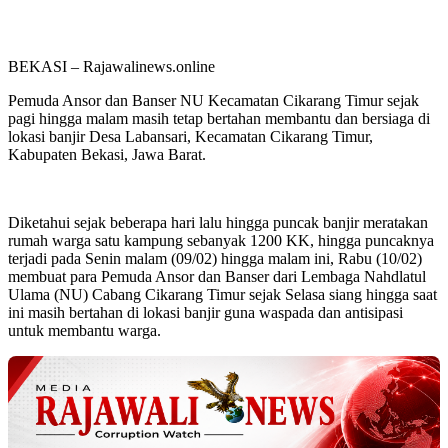
BEKASI – Rajawalinews.online
Pemuda Ansor dan Banser NU Kecamatan Cikarang Timur sejak
pagi hingga malam masih tetap bertahan membantu dan bersiaga di
lokasi banjir Desa Labansari, Kecamatan Cikarang Timur,
Kabupaten Bekasi, Jawa Barat.
Diketahui sejak beberapa hari lalu hingga puncak banjir meratakan
rumah warga satu kampung sebanyak 1200 KK, hingga puncaknya
terjadi pada Senin malam (09/02) hingga malam ini, Rabu (10/02)
membuat para Pemuda Ansor dan Banser dari Lembaga Nahdlatul
Ulama (NU) Cabang Cikarang Timur sejak Selasa siang hingga saat
ini masih bertahan di lokasi banjir guna waspada dan antisipasi
untuk membantu warga.