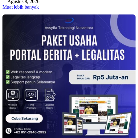
Agustus 8, 2026
Muat lebih banyak