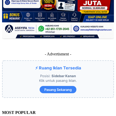
- Advertisment -
⚡ Ruang Iklan Tersedia
Posisi:
Sidebar Kanan
Klik untuk pasang iklan.
Pasang Sekarang
MOST POPULAR