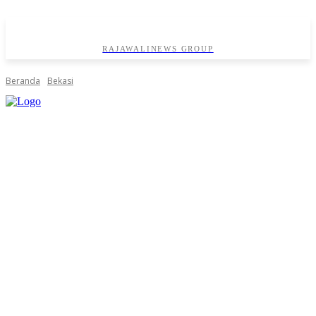
RAJAWALINEWS GROUP
Beranda
Bekasi