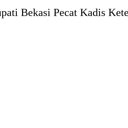
ati Bekasi Pecat Kadis Ket