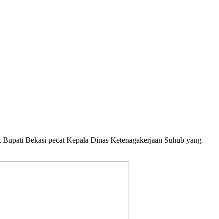
k Bupati Bekasi pecat Kepala Dinas Ketenagakerjaan Suhub yang