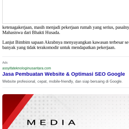
ketenagakerjaan, masih menjadi pekerjaan rumah yang serius, pasalny
Mahasiswa dari Bhakti Husada.
Lanjut Bimbim sapaan Akrabnya menyayangkan kawasan terbesar se-As
banyak yang tidak terakomodir untuk mendapatkan pekerjaan.
Ads
assyifateknologinusantara.com
Jasa Pembuatan Website & Optimasi SEO Google
Website profesional, cepat, mobile-friendly, dan siap bersaing di Google.