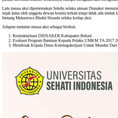
Lalu massa aksi dipertemukan Sekdis selaku utusan Disnaker menuru
sejak lama oleh anggota dewan komisi terkait tetapi tidak ada tindak
bintang Mahasiswa Bhakti Husada selaku korlap aksi.
Adapun tuntutan massa aksi sebagai berikut;
Restrukturisasi DISNAKER Kabupaten Bekasi
Evaluasi Program Bantuan Kepada Pelaku UMKM TA 2017 2
Mendesak Kepala Dinas Ketenagakerjaan Untuk Mundur Dari J