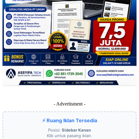
- Advertisment -
⚡ Ruang Iklan Tersedia
Posisi:
Sidebar Kanan
Klik untuk pasang iklan.