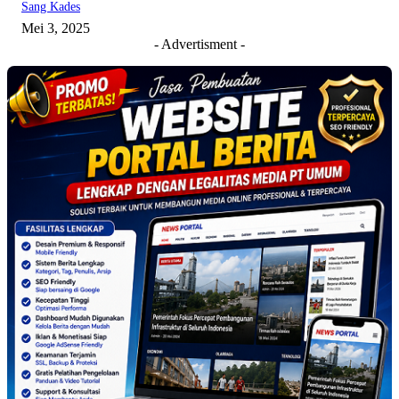
Sang Kades
Mei 3, 2025
- Advertisment -