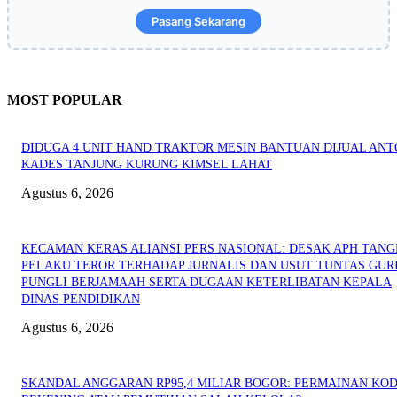
Pasang Sekarang
MOST POPULAR
DIDUGA 4 UNIT HAND TRAKTOR MESIN BANTUAN DIJUAL ANT
KADES TANJUNG KURUNG KIMSEL LAHAT
Agustus 6, 2026
KECAMAN KERAS ALIANSI PERS NASIONAL: DESAK APH TAN
PELAKU TEROR TERHADAP JURNALIS DAN USUT TUNTAS GUR
PUNGLI BERJAMAAH SERTA DUGAAN KETERLIBATAN KEPALA
DINAS PENDIDIKAN
Agustus 6, 2026
SKANDAL ANGGARAN RP95,4 MILIAR BOGOR: PERMAINAN KO