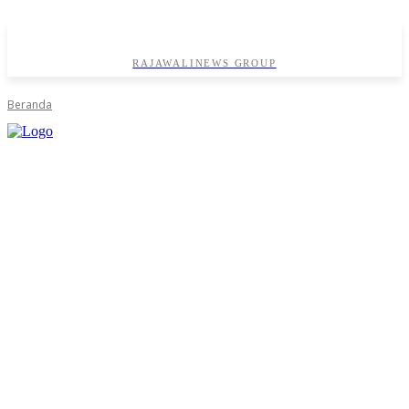
RAJAWALINEWS GROUP
Beranda