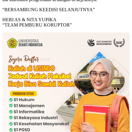
“BERSAMBUNG KEEDISI SELANJUTNYA”
HERI AS & NITA YUPIKA
“TEAM PEMBURU KORUPTOR”