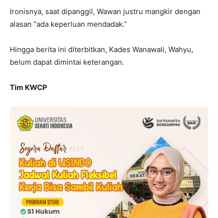
Ironisnya, saat dipanggil, Wawan justru mangkir dengan
alasan “ada keperluan mendadak.”
Hingga berita ini diterbitkan, Kades Wanawali, Wahyu,
belum dapat dimintai keterangan.
Tim KWCP