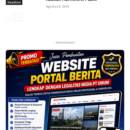
Headline
Agustus 8, 2026
- Advertisment -