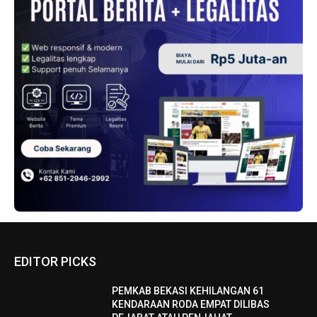
EDITOR PICKS
PEMKAB BEKASI KEHILANGAN 61
KENDARAAN RODA EMPAT DILIBAS