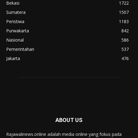
Bekasi
1722
Sumatera
1507
Peristiwa
1183
Purwakarta
842
Nasional
586
Pemerintahan
537
Jakarta
476
ABOUT US
Rajawalinews.online adalah media online yang fokus pada