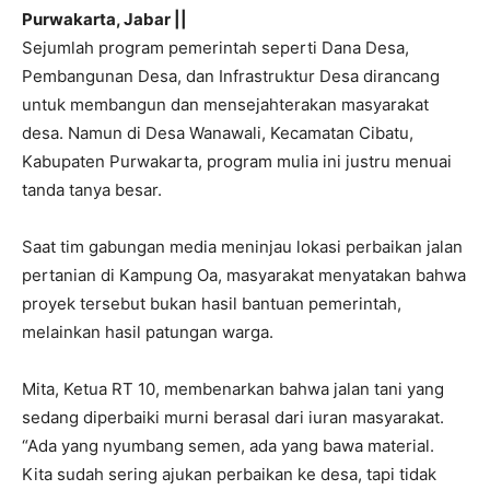
Purwakarta, Jabar ||
Sejumlah program pemerintah seperti Dana Desa,
Pembangunan Desa, dan Infrastruktur Desa dirancang
untuk membangun dan mensejahterakan masyarakat
desa. Namun di Desa Wanawali, Kecamatan Cibatu,
Kabupaten Purwakarta, program mulia ini justru menuai
tanda tanya besar.
Saat tim gabungan media meninjau lokasi perbaikan jalan
pertanian di Kampung Oa, masyarakat menyatakan bahwa
proyek tersebut bukan hasil bantuan pemerintah,
melainkan hasil patungan warga.
Mita, Ketua RT 10, membenarkan bahwa jalan tani yang
sedang diperbaiki murni berasal dari iuran masyarakat.
“Ada yang nyumbang semen, ada yang bawa material.
Kita sudah sering ajukan perbaikan ke desa, tapi tidak