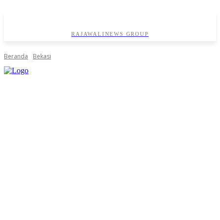
RAJAWALINEWS GROUP
Beranda
Bekasi