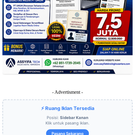
- Advertisment -
⚡ Ruang Iklan Tersedia
Posisi:
Sidebar Kanan
Klik untuk pasang iklan.
Pasang Sekarang