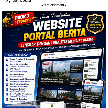
Agustus 5, 2026
- Advertisment -