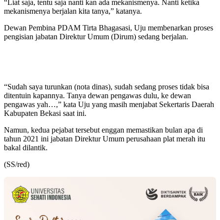
“Liat saja, tentu saja nanti kan ada mekanismenya. Nanti ketika
mekanismenya berjalan kita tanya,” katanya.
Dewan Pembina PDAM Tirta Bhagasasi, Uju membenarkan proses
pengisian jabatan Direktur Umum (Dirum) sedang berjalan.
“Sudah saya turunkan (nota dinas), sudah sedang proses tidak bisa
ditentuin kapannya. Tanya dewan pengawas dulu, ke dewan
pengawas yah…,” kata Uju yang masih menjabat Sekertaris Daerah
Kabupaten Bekasi saat ini.
Namun, kedua pejabat tersebut enggan memastikan bulan apa di
tahun 2021 ini jabatan Direktur Umum perusahaan plat merah itu
bakal dilantik.
(SS/red)