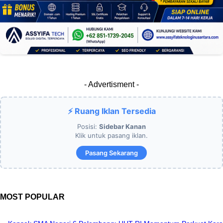
- Advertisment -
⚡ Ruang Iklan Tersedia
Posisi:
Sidebar Kanan
Klik untuk pasang iklan.
Pasang Sekarang
MOST POPULAR