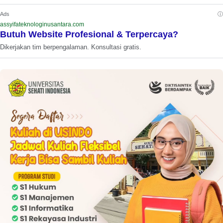
ⓘ
Ads
assyifateknologinusantara.com
Butuh Website Profesional & Terpercaya?
Dikerjakan tim berpengalaman. Konsultasi gratis.