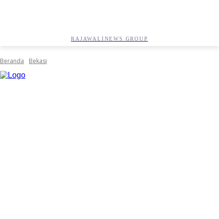
RAJAWALINEWS GROUP
Beranda
Bekasi