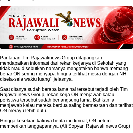
Pantauan Tim Rajawalinews Group dilapangkan,
mendapatkan informasi dari rekan kerjanya di Sekolah yang
tidak mau disebutkan namanya mengatakan bahwa memang
benar ON sering menyapa hingga terlihat mesra dengan NH
disela-sela waktu luang”, jelasnya.
Saat ditanya sudah berapa lama hal tersebut terjadi oleh Tim
Rajawalinews Group, rekan kerja ON menjawab kalau
peristiwa tersebut sudah berlangsung lama. Bahkan Ia
menjawab kalau mereka berdua saling bermesraan dan terlihat
ON merayu lebih dulu.
Hingga kesekian kalinya berita ini dimuat, ON belum
memberikan tanggapannya. (Ali Sopyan Rajawali news Grup)