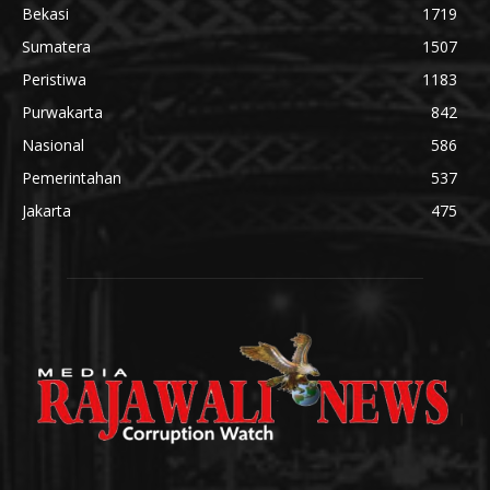
Bekasi
1719
Sumatera
1507
Peristiwa
1183
Purwakarta
842
Nasional
586
Pemerintahan
537
Jakarta
475