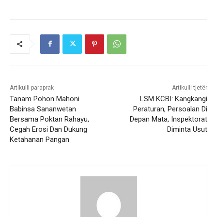
Artikulli paraprak
Artikulli tjetër
Tanam Pohon Mahoni
LSM KCBI: Kangkangi
Babinsa Sananwetan
Peraturan, Persoalan Di
Bersama Poktan Rahayu,
Depan Mata, Inspektorat
Cegah Erosi Dan Dukung
Diminta Usut
Ketahanan Pangan