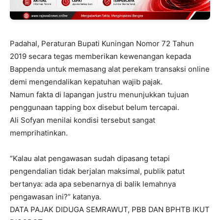
Padahal, Peraturan Bupati Kuningan Nomor 72 Tahun
2019 secara tegas memberikan kewenangan kepada
Bappenda untuk memasang alat perekam transaksi online
demi mengendalikan kepatuhan wajib pajak.
Namun fakta di lapangan justru menunjukkan tujuan
penggunaan tapping box disebut belum tercapai.
Ali Sofyan menilai kondisi tersebut sangat
memprihatinkan.
“Kalau alat pengawasan sudah dipasang tetapi
pengendalian tidak berjalan maksimal, publik patut
bertanya: ada apa sebenarnya di balik lemahnya
pengawasan ini?” katanya.
DATA PAJAK DIDUGA SEMRAWUT, PBB DAN BPHTB IKUT