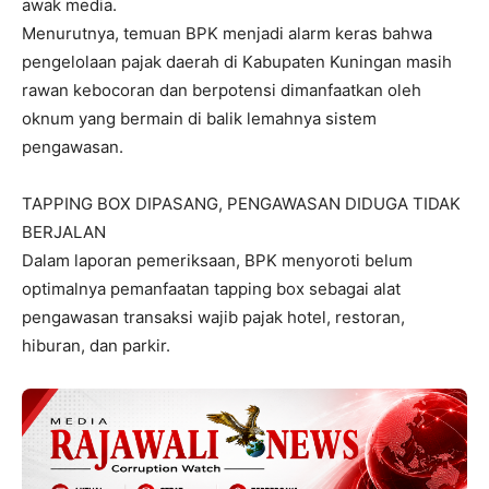
awak media.
Menurutnya, temuan BPK menjadi alarm keras bahwa
pengelolaan pajak daerah di Kabupaten Kuningan masih
rawan kebocoran dan berpotensi dimanfaatkan oleh
oknum yang bermain di balik lemahnya sistem
pengawasan.
TAPPING BOX DIPASANG, PENGAWASAN DIDUGA TIDAK
BERJALAN
Dalam laporan pemeriksaan, BPK menyoroti belum
optimalnya pemanfaatan tapping box sebagai alat
pengawasan transaksi wajib pajak hotel, restoran,
hiburan, dan parkir.