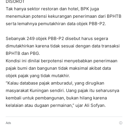
DISOROT
Tak hanya sektor restoran dan hotel, BPK juga
menemukan potensi kekurangan penerimaan dari BPHTB
serta lemahnya pemutakhiran data objek PBB-P2.
Sebanyak 249 objek PBB-P2 disebut harus segera
dimutakhirkan karena tidak sesuai dengan data transaksi
BPHTB dan PBG.
Kondisi ini dinilai berpotensi menyebabkan penerimaan
pajak bumi dan bangunan tidak maksimal akibat data
objek pajak yang tidak mutakhir.
“Kalau database pajak amburadul, yang dirugikan
masyarakat Kuningan sendiri. Uang pajak itu seharusnya
kembali untuk pembangunan, bukan hilang karena
kelalaian atau dugaan permainan,” ujar Ali Sofyan.
Ads
ⓘ