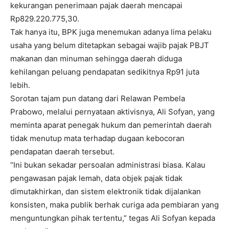
kekurangan penerimaan pajak daerah mencapai
Rp829.220.775,30.
Tak hanya itu, BPK juga menemukan adanya lima pelaku
usaha yang belum ditetapkan sebagai wajib pajak PBJT
makanan dan minuman sehingga daerah diduga
kehilangan peluang pendapatan sedikitnya Rp91 juta
lebih.
Sorotan tajam pun datang dari Relawan Pembela
Prabowo, melalui pernyataan aktivisnya, Ali Sofyan, yang
meminta aparat penegak hukum dan pemerintah daerah
tidak menutup mata terhadap dugaan kebocoran
pendapatan daerah tersebut.
“Ini bukan sekadar persoalan administrasi biasa. Kalau
pengawasan pajak lemah, data objek pajak tidak
dimutakhirkan, dan sistem elektronik tidak dijalankan
konsisten, maka publik berhak curiga ada pembiaran yang
menguntungkan pihak tertentu,” tegas Ali Sofyan kepada