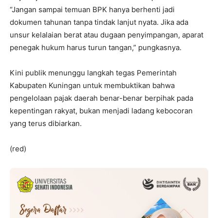
“Jangan sampai temuan BPK hanya berhenti jadi
dokumen tahunan tanpa tindak lanjut nyata. Jika ada
unsur kelalaian berat atau dugaan penyimpangan, aparat
penegak hukum harus turun tangan,” pungkasnya.
Kini publik menunggu langkah tegas Pemerintah
Kabupaten Kuningan untuk membuktikan bahwa
pengelolaan pajak daerah benar-benar berpihak pada
kepentingan rakyat, bukan menjadi ladang kebocoran
yang terus dibiarkan.
(red)