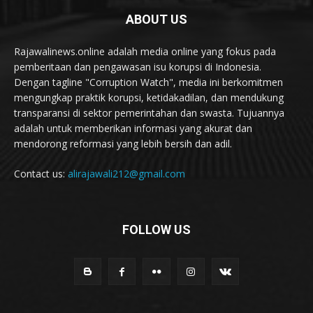
ABOUT US
Rajawalinews.online adalah media online yang fokus pada
pemberitaan dan pengawasan isu korupsi di Indonesia.
Dengan tagline "Corruption Watch", media ini berkomitmen
mengungkap praktik korupsi, ketidakadilan, dan mendukung
transparansi di sektor pemerintahan dan swasta. Tujuannya
adalah untuk memberikan informasi yang akurat dan
mendorong reformasi yang lebih bersih dan adil.
Contact us:
alirajawali212@gmail.com
FOLLOW US