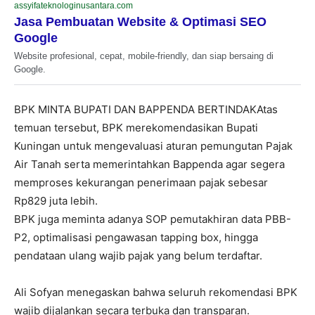
assyifateknologinusantara.com
Jasa Pembuatan Website & Optimasi SEO
Google
Website profesional, cepat, mobile-friendly, dan siap bersaing di
Google.
BPK MINTA BUPATI DAN BAPPENDA BERTINDAKAtas
temuan tersebut, BPK merekomendasikan Bupati
Kuningan untuk mengevaluasi aturan pemungutan Pajak
Air Tanah serta memerintahkan Bappenda agar segera
memproses kekurangan penerimaan pajak sebesar
Rp829 juta lebih.
BPK juga meminta adanya SOP pemutakhiran data PBB-
P2, optimalisasi pengawasan tapping box, hingga
pendataan ulang wajib pajak yang belum terdaftar.
Ali Sofyan menegaskan bahwa seluruh rekomendasi BPK
wajib dijalankan secara terbuka dan transparan.