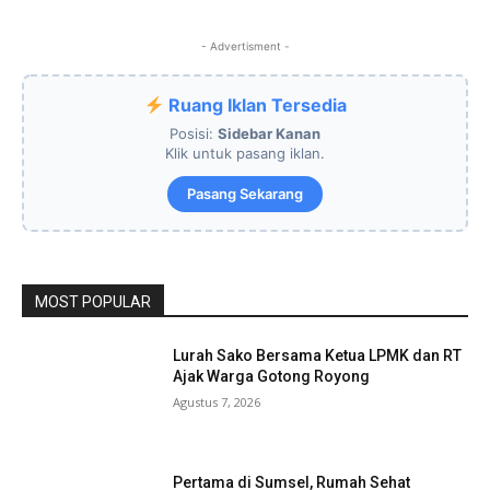
- Advertisment -
Ruang Iklan Tersedia
Posisi:
Sidebar Kanan
Klik untuk pasang iklan.
Pasang Sekarang
MOST POPULAR
Lurah Sako Bersama Ketua LPMK dan RT
Ajak Warga Gotong Royong
Agustus 7, 2026
Pertama di Sumsel, Rumah Sehat