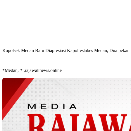
Kapolsek Medan Baru Diapresiasi Kapolrestabes Medan, Dua pekan 
*Medan,-* ,rajawalinews.online