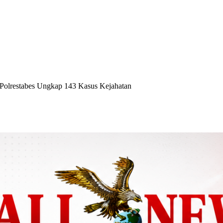
Polrestabes Ungkap 143 Kasus Kejahatan