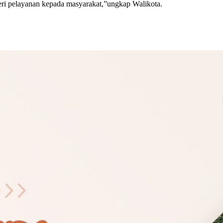
eri pelayanan kepada masyarakat,”ungkap Walikota.