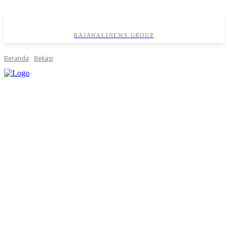
RAJAWALINEWS GROUP
Beranda
Bekasi