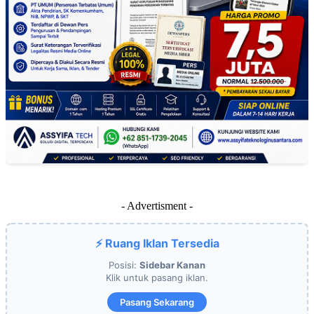
- Advertisment -
⚡ Ruang Iklan Tersedia
Posisi:
Sidebar Kanan
Klik untuk pasang iklan.
Pasang Sekarang