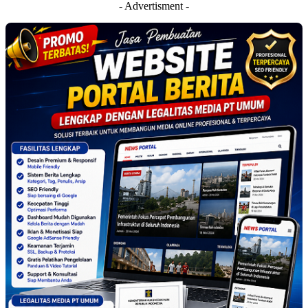
- Advertisment -