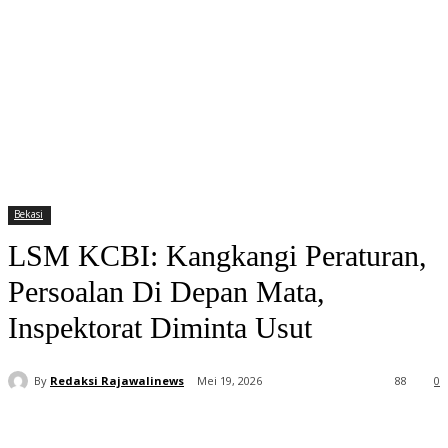
Bekasi
LSM KCBI: Kangkangi Peraturan,
Persoalan Di Depan Mata,
Inspektorat Diminta Usut
By
Redaksi Rajawalinews
Mei 19, 2026
88
0