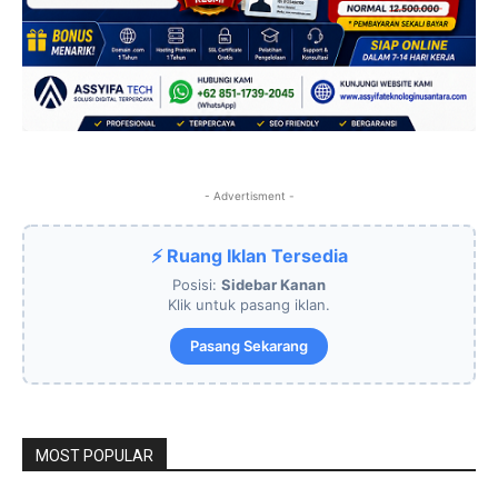
- Advertisment -
⚡ Ruang Iklan Tersedia
Posisi:
Sidebar Kanan
Klik untuk pasang iklan.
Pasang Sekarang
MOST POPULAR