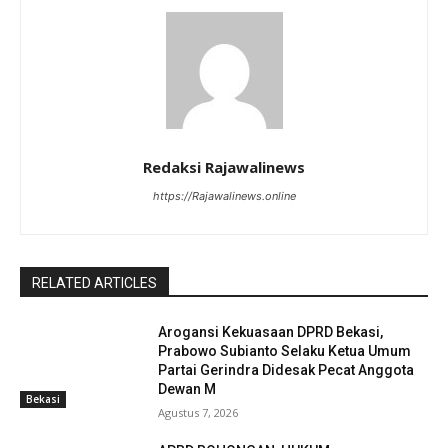
Redaksi Rajawalinews
https://Rajawalinews.online
RELATED ARTICLES
Arogansi Kekuasaan DPRD Bekasi,
Prabowo Subianto Selaku Ketua Umum
Partai Gerindra Didesak Pecat Anggota
Dewan M
Bekasi
Agustus 7, 2026