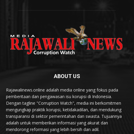
ABOUT US
Rajawalinews.online adalah media online yang fokus pada
pemberitaan dan pengawasan isu korupsi di Indonesia.
Dengan tagline "Corruption Watch", media ini berkomitmen
mengungkap praktik korupsi, ketidakadilan, dan mendukung
transparansi di sektor pemerintahan dan swasta. Tujuannya
adalah untuk memberikan informasi yang akurat dan
mendorong reformasi yang lebih bersih dan adil.