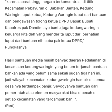
“karena aparat tinggi negara terkonsentrasi di titik
Kecamatan Pebayuran di Babakan Banten, Kedung
Waringin luput ketua, Kedung Waringin luput dari bantuan
dan pengawasan tolong ketua DPRD Bapak Bupati
Kapolres pak Dandim ayo bantu juga kedungwaringin
keluarga kita deh yang menderita luput dari perhatian
luput dari bantuan nih coba pak ketua DPRD,”
Pungkasnya.
Hasil pantauan media masih banyak daerah Pedalaman di
kecamatan kedungwaringin yang belum terjamah bantuan
bahkan ada yang belum sama sekali sudah tiga hari ini,
jadi wilayah kecamatan kedungwaringin hampir di semua
desa nya terdampak banjir. Seyogyanya bantuan dari
pemerintah atau elemen masyarakat bisa dipecah di
setiap kecamatan yang terdampak banjir.
(Red)