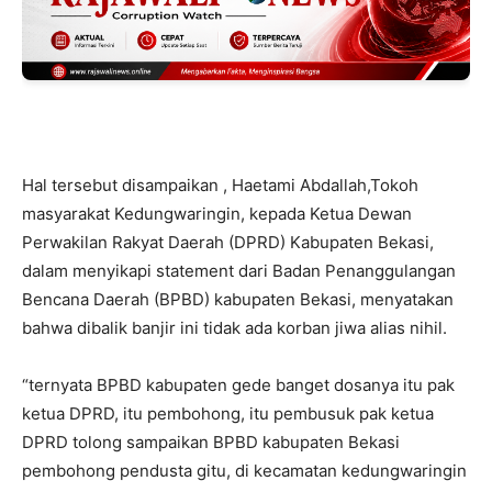
Hal tersebut disampaikan , Haetami Abdallah,Tokoh
masyarakat Kedungwaringin, kepada Ketua Dewan
Perwakilan Rakyat Daerah (DPRD) Kabupaten Bekasi,
dalam menyikapi statement dari Badan Penanggulangan
Bencana Daerah (BPBD) kabupaten Bekasi, menyatakan
bahwa dibalik banjir ini tidak ada korban jiwa alias nihil.
“ternyata BPBD kabupaten gede banget dosanya itu pak
ketua DPRD, itu pembohong, itu pembusuk pak ketua
DPRD tolong sampaikan BPBD kabupaten Bekasi
pembohong pendusta gitu, di kecamatan kedungwaringin