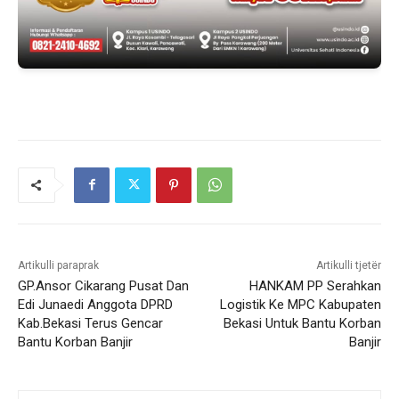
Artikulli paraprak
Artikulli tjetër
GP.Ansor Cikarang Pusat Dan
HANKAM PP Serahkan
Edi Junaedi Anggota DPRD
Logistik Ke MPC Kabupaten
Kab.Bekasi Terus Gencar
Bekasi Untuk Bantu Korban
Bantu Korban Banjir
Banjir