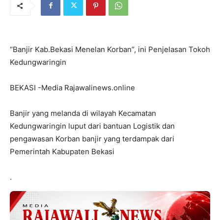
“Banjir Kab.Bekasi Menelan Korban”, ini Penjelasan Tokoh
Kedungwaringin
BEKASI -Media Rajawalinews.online
Banjir yang melanda di wilayah Kecamatan
Kedungwaringin luput dari bantuan Logistik dan
pengawasan Korban banjir yang terdampak dari
Pemerintah Kabupaten Bekasi
.