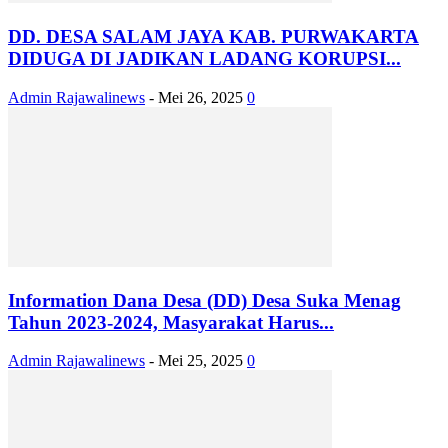
DD. DESA SALAM JAYA KAB. PURWAKARTA
DIDUGA DI JADIKAN LADANG KORUPSI...
Admin Rajawalinews
-
Mei 26, 2025
0
Information Dana Desa (DD) Desa Suka Menag
Tahun 2023-2024, Masyarakat Harus...
Admin Rajawalinews
-
Mei 25, 2025
0