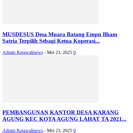
MUSDESUS Desa Muara Batang Empu Ilham
Satria Terpilih Sebagi Ketua Koperasi...
Admin Rajawalinews
-
Mei 23, 2025
0
PEMBANGUNAN KANTOR DESA KARANG
AGUNG KEC KOTA AGUNG LAHAT TA 2021...
Admin Rajawalinews
-
Mei 23, 2025
0