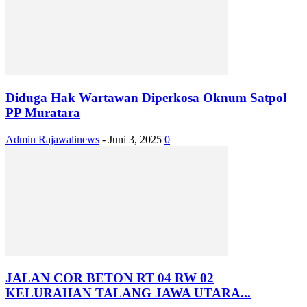
Diduga Hak Wartawan Diperkosa Oknum Satpol
PP Muratara
Admin Rajawalinews
-
Juni 3, 2025
0
JALAN COR BETON RT 04 RW 02
KELURAHAN TALANG JAWA UTARA...