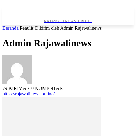
RAJAWALINEWS GROUP
Beranda
Penulis
Dikirim oleh Admin Rajawalinews
Admin Rajawalinews
79 KIRIMAN
0 KOMENTAR
https://rajawalinews.online/