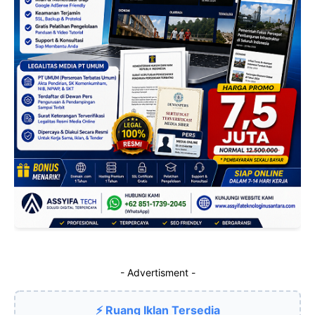
- Advertisment -
⚡ Ruang Iklan Tersedia