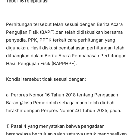
Tabel 16 relapitulasi
Perhitungan tersebut telah sesuai dengan Berita Acara
Pengujian Fisik (BAPF).dan telah didiskusikan bersama
penyedia, PPK, PPTK terkait cara perhitungan yang
digunakan. Hasil diskusi pembahasan perhitungan telah
dituangkan dalam Berita Acara Pembahasan Perhitungan
Hasil Pengujian Fisik (BAPPHPF).
Kondisi tersebut tidak sesuai dengan:
a. Perpres Nomor 16 Tahun 2018 tentang Pengadaan
Barang/Jasa Pemerintah sebagaimana telah diubah
terakhir dengan Perpres Nomor 46 Tahun 2025, pada:
1) Pasal 4 yang menyatakan bahwa pengadaan
barang/jasa bertujuan salah satunya untuk menghasilkan