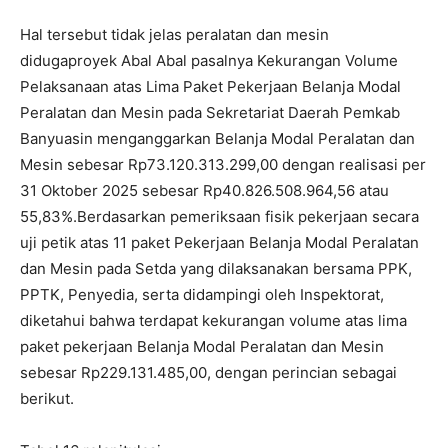
Hal tersebut tidak jelas peralatan dan mesin
didugaproyek Abal Abal pasalnya Kekurangan Volume
Pelaksanaan atas Lima Paket Pekerjaan Belanja Modal
Peralatan dan Mesin pada Sekretariat Daerah Pemkab
Banyuasin menganggarkan Belanja Modal Peralatan dan
Mesin sebesar Rp73.120.313.299,00 dengan realisasi per
31 Oktober 2025 sebesar Rp40.826.508.964,56 atau
55,83%.Berdasarkan pemeriksaan fisik pekerjaan secara
uji petik atas 11 paket Pekerjaan Belanja Modal Peralatan
dan Mesin pada Setda yang dilaksanakan bersama PPK,
PPTK, Penyedia, serta didampingi oleh Inspektorat,
diketahui bahwa terdapat kekurangan volume atas lima
paket pekerjaan Belanja Modal Peralatan dan Mesin
sebesar Rp229.131.485,00, dengan perincian sebagai
berikut.