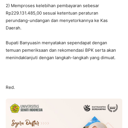
2) Memproses kelebihan pembayaran sebesar
Rp229.131.485,00 sesuai ketentuan peraturan
perundang-undangan dan menyetorkannya ke Kas
Daerah.
Bupati Banyuasin menyatakan sependapat dengan
temuan pemeriksaan dan rekomendasi BPK serta akan
menindaklanjuti dengan langkah-langkah yang dimuat.
Red.