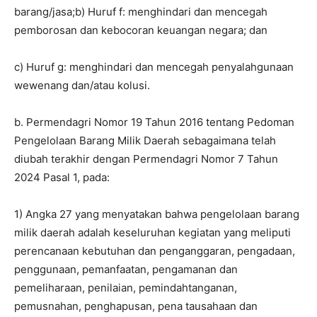
barang/jasa;b) Huruf f: menghindari dan mencegah
pemborosan dan kebocoran keuangan negara; dan
c) Huruf g: menghindari dan mencegah penyalahgunaan
wewenang dan/atau kolusi.
b. Permendagri Nomor 19 Tahun 2016 tentang Pedoman
Pengelolaan Barang Milik Daerah sebagaimana telah
diubah terakhir dengan Permendagri Nomor 7 Tahun
2024 Pasal 1, pada:
1) Angka 27 yang menyatakan bahwa pengelolaan barang
milik daerah adalah keseluruhan kegiatan yang meliputi
perencanaan kebutuhan dan penganggaran, pengadaan,
penggunaan, pemanfaatan, pengamanan dan
pemeliharaan, penilaian, pemindahtanganan,
pemusnahan, penghapusan, pena tausahaan dan