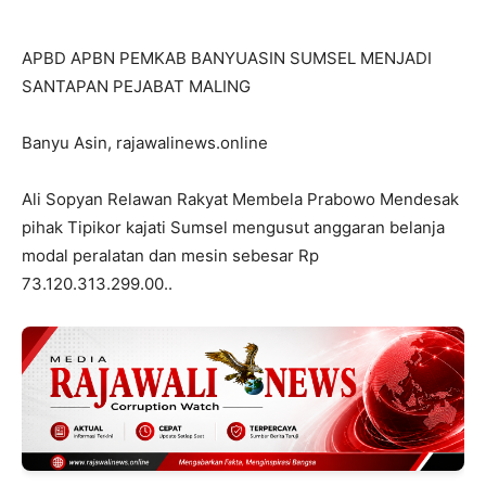
APBD APBN PEMKAB BANYUASIN SUMSEL MENJADI
SANTAPAN PEJABAT MALING
Banyu Asin, rajawalinews.online
Ali Sopyan Relawan Rakyat Membela Prabowo Mendesak
pihak Tipikor kajati Sumsel mengusut anggaran belanja
modal peralatan dan mesin sebesar Rp
73.120.313.299.00..