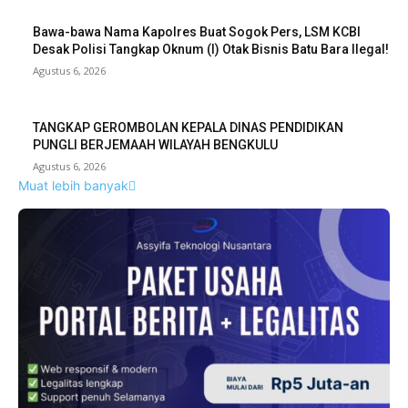
Bawa-bawa Nama Kapolres Buat Sogok Pers, LSM KCBI
Desak Polisi Tangkap Oknum (I) Otak Bisnis Batu Bara Ilegal!
Agustus 6, 2026
TANGKAP GEROMBOLAN KEPALA DINAS PENDIDIKAN
PUNGLI BERJEMAAH WILAYAH BENGKULU
Agustus 6, 2026
Muat lebih banyak