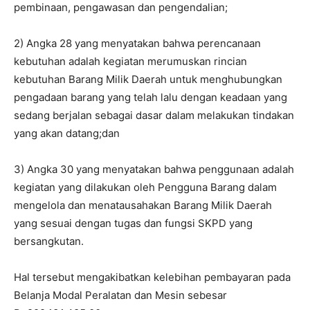
pembinaan, pengawasan dan pengendalian;
2) Angka 28 yang menyatakan bahwa perencanaan
kebutuhan adalah kegiatan merumuskan rincian
kebutuhan Barang Milik Daerah untuk menghubungkan
pengadaan barang yang telah lalu dengan keadaan yang
sedang berjalan sebagai dasar dalam melakukan tindakan
yang akan datang;dan
3) Angka 30 yang menyatakan bahwa penggunaan adalah
kegiatan yang dilakukan oleh Pengguna Barang dalam
mengelola dan menatausahakan Barang Milik Daerah
yang sesuai dengan tugas dan fungsi SKPD yang
bersangkutan.
Hal tersebut mengakibatkan kelebihan pembayaran pada
Belanja Modal Peralatan dan Mesin sebesar