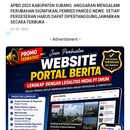
APBD 2023 KABUPATEN SUBANG: ANGGARAN MENGALAMI
PERUBAHAN SIGNIFIKAN, PEMRED PANCEG NEWS: SETIAP
PERGESERAN HARUS DAPAT DIPERTANGGUNGJAWABKAN
SECARA TERBUKA
Juli 30, 2026
- Advertisment -