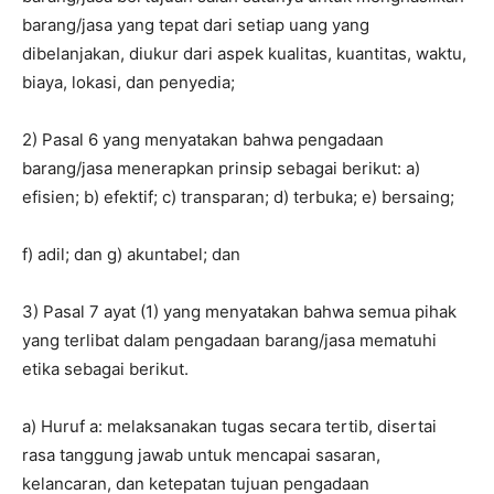
barang/jasa yang tepat dari setiap uang yang
dibelanjakan, diukur dari aspek kualitas, kuantitas, waktu,
biaya, lokasi, dan penyedia;
2) Pasal 6 yang menyatakan bahwa pengadaan
barang/jasa menerapkan prinsip sebagai berikut: a)
efisien; b) efektif; c) transparan; d) terbuka; e) bersaing;
f) adil; dan g) akuntabel; dan
3) Pasal 7 ayat (1) yang menyatakan bahwa semua pihak
yang terlibat dalam pengadaan barang/jasa mematuhi
etika sebagai berikut.
a) Huruf a: melaksanakan tugas secara tertib, disertai
rasa tanggung jawab untuk mencapai sasaran,
kelancaran, dan ketepatan tujuan pengadaan