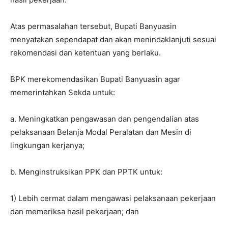
Atas permasalahan tersebut, Bupati Banyuasin
menyatakan sependapat dan akan menindaklanjuti sesuai
rekomendasi dan ketentuan yang berlaku.
BPK merekomendasikan Bupati Banyuasin agar
memerintahkan Sekda untuk:
a. Meningkatkan pengawasan dan pengendalian atas
pelaksanaan Belanja Modal Peralatan dan Mesin di
lingkungan kerjanya;
b. Menginstruksikan PPK dan PPTK untuk:
1) Lebih cermat dalam mengawasi pelaksanaan pekerjaan
dan memeriksa hasil pekerjaan; dan