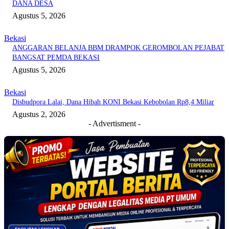
DANA DESA
Agustus 5, 2026
Bekasi
ANGGARAN BELANJA BBM DRAMPOK GEROMBOLAN PEJABAT
BANGSAT PEMDA BEKASI
Agustus 5, 2026
Bekasi
Disbudpora Lalai, Dana Hibah KONI Bekasi Kebobolan Rp8,4 Miliar
Agustus 2, 2026
- Advertisment -