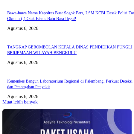
Bawa-bawa Nama Kapolres Buat Sogok Pers, LSM KCBI Desak Polisi Ta
Oknum (I) Otak Bisnis Batu Bara Ilegal!
Agustus 6, 2026
TANGKAP GEROMBOLAN KEPALA DINAS PENDIDIKAN PUNGLI
BERJEMAAH WILAYAH BENGKULU
Agustus 6, 2026
Kemenkes Bangun Laboratorium Regional di Palembang, Perkuat Deteksi 
dan Pencegahan Penyakit
Agustus 6, 2026
Muat lebih banyak