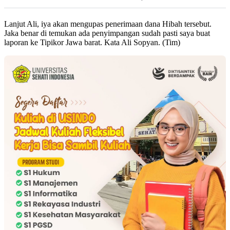
Lanjut Ali, iya akan mengupas penerimaan dana Hibah tersebut.
Jaka benar di temukan ada penyimpangan sudah pasti saya buat
laporan ke Tipikor Jawa barat. Kata Ali Sopyan. (Tim)