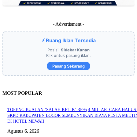
- Advertisment -
⚡ Ruang Iklan Tersedia
Posisi:
Sidebar Kanan
Klik untuk pasang iklan.
Pasang Sekarang
MOST POPULAR
TOPENG BUALAN ‘SALAH KETIK’ RP95,4 MILIAR: CARA HALUS 
SKPD KABUPATEN BOGOR SEMBUNYIKAN BIAYA PESTA MEETI
DI HOTEL MEWAH
Agustus 6, 2026