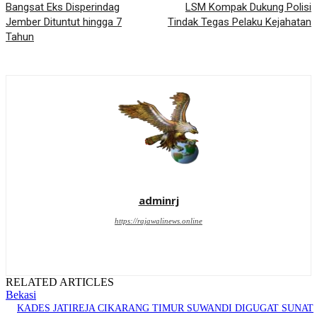
Bangsat Eks Disperindag
LSM Kompak Dukung Polisi
Jember Dituntut hingga 7
Tindak Tegas Pelaku Kejahatan
Tahun
adminrj
https://rajawalinews.online
RELATED ARTICLES
Bekasi
KADES JATIREJA CIKARANG TIMUR SUWANDI DIGUGAT SUNAT