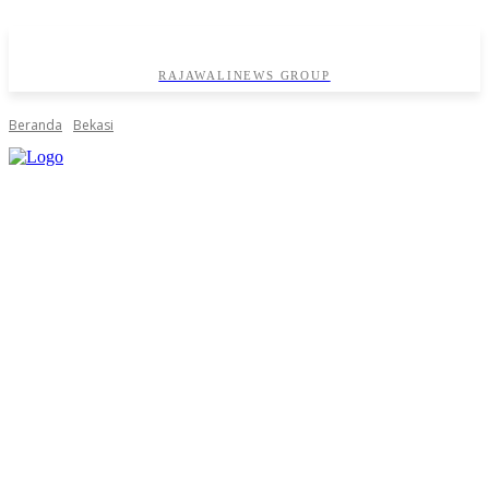
RAJAWALINEWS GROUP
Beranda
Bekasi