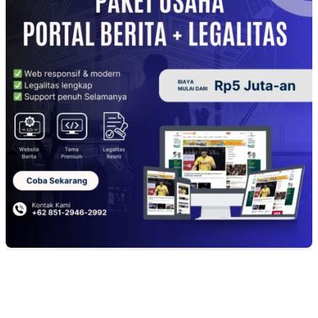
EDITOR PICKS