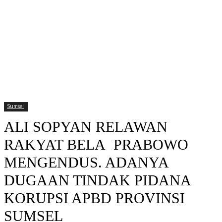
Sumsel
ALI SOPYAN RELAWAN
RAKYAT BELA PRABOWO
MENGENDUS. ADANYA
DUGAAN TINDAK PIDANA
KORUPSI APBD PROVINSI
SUMSEL