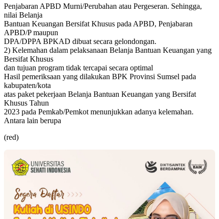
Penjabaran APBD Murni/Perubahan atau Pergeseran. Sehingga,
nilai Belanja
Bantuan Keuangan Bersifat Khusus pada APBD, Penjabaran
APBD/P maupun
DPA/DPPA BPKAD dibuat secara gelondongan.
2) Kelemahan dalam pelaksanaan Belanja Bantuan Keuangan yang
Bersifat Khusus
dan tujuan program tidak tercapai secara optimal
Hasil pemeriksaan yang dilakukan BPK Provinsi Sumsel pada
kabupaten/kota
atas paket pekerjaan Belanja Bantuan Keuangan yang Bersifat
Khusus Tahun
2023 pada Pemkab/Pemkot menunjukkan adanya kelemahan.
Antara lain berupa
(red)