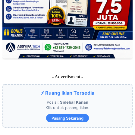
- Advertisment -
⚡ Ruang Iklan Tersedia
Posisi:
Sidebar Kanan
Klik untuk pasang iklan.
Pasang Sekarang