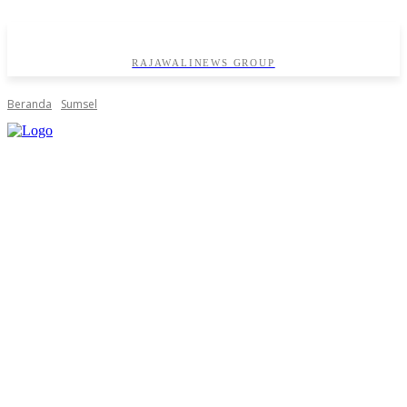
RAJAWALINEWS GROUP
Beranda
Sumsel