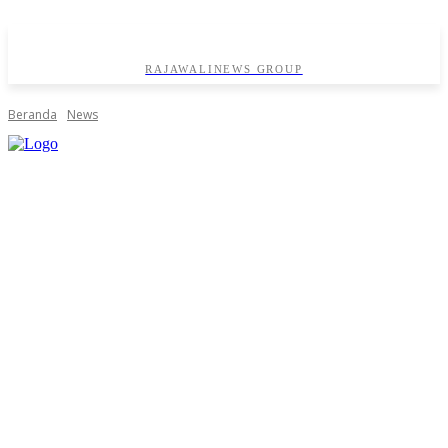
RAJAWALINEWS GROUP
Beranda
News