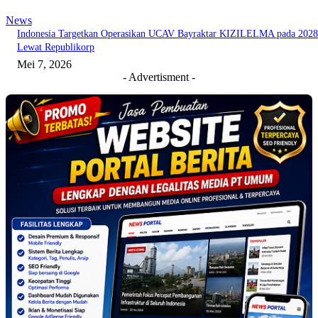
News
Indonesia Targetkan Operasikan UCAV Bayraktar KIZILELMA pada 2028
Lewat Republikorp
Mei 7, 2026
- Advertisment -