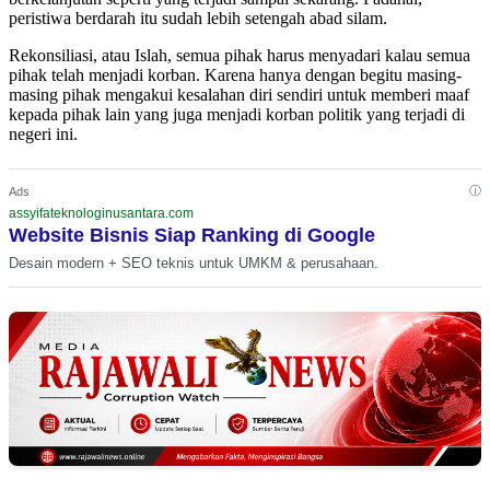
peristiwa berdarah itu sudah lebih setengah abad silam.
Rekonsiliasi, atau Islah, semua pihak harus menyadari kalau semua
pihak telah menjadi korban. Karena hanya dengan begitu masing-
masing pihak mengakui kesalahan diri sendiri untuk memberi maaf
kepada pihak lain yang juga menjadi korban politik yang terjadi di
negeri ini.
ⓘ
Ads
assyifateknologinusantara.com
Website Bisnis Siap Ranking di Google
Desain modern + SEO teknis untuk UMKM & perusahaan.