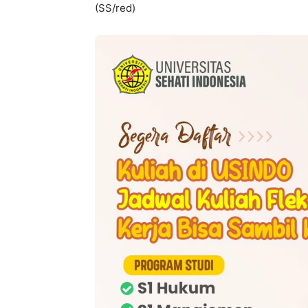
(SS/red)