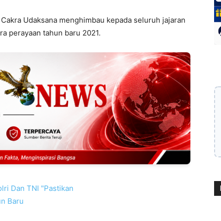
Cakra Udaksana menghimbau kepada seluruh jajaran
ra perayaan tahun baru 2021.