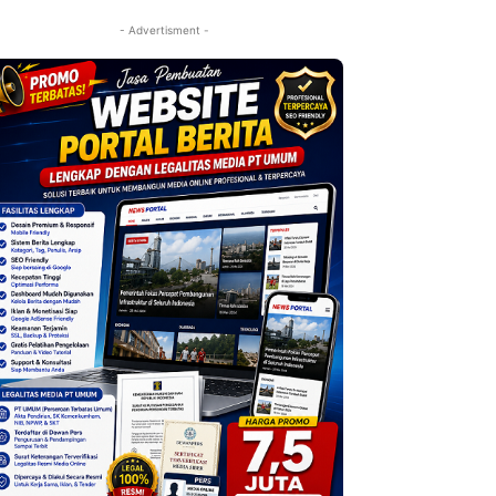
- Advertisment -