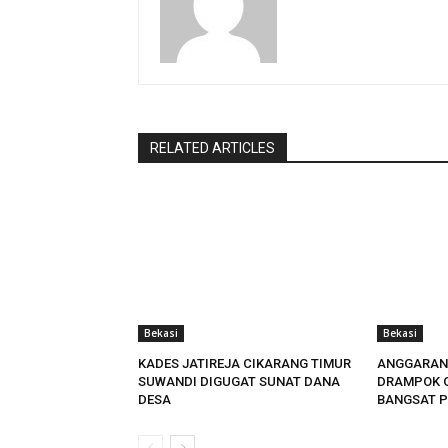
RELATED ARTICLES
Bekasi
Bekasi
KADES JATIREJA CIKARANG TIMUR
ANGGARAN
SUWANDI DIGUGAT SUNAT DANA
DRAMPOK 
DESA
BANGSAT P