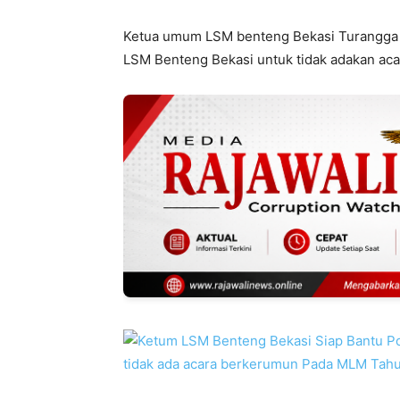
Ketua umum LSM benteng Bekasi Turangga 
LSM Benteng Bekasi untuk tidak adakan aca