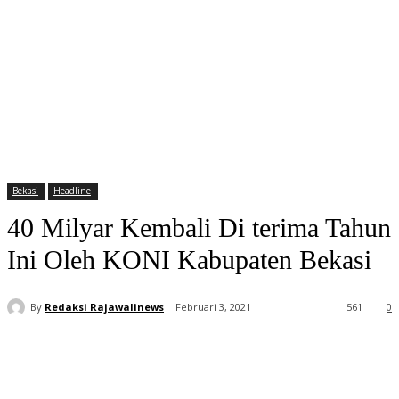
Bekasi
Headline
40 Milyar Kembali Di terima Tahun
Ini Oleh KONI Kabupaten Bekasi
By
Redaksi Rajawalinews
Februari 3, 2021
561
0