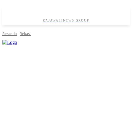
RAJAWALINEWS GROUP
Beranda
Bekasi