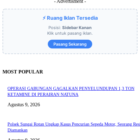
- Advertisment -
⚡ Ruang Iklan Tersedia
Posisi:
Sidebar Kanan
Klik untuk pasang iklan.
Pasang Sekarang
MOST POPULAR
OPERASI GABUNGAN GAGALKAN PENYELUNDUPAN 1,3 TON
KETAMINE DI PERAIRAN NATUNA
Agustus 9, 2026
Polsek Sungai Rotan Ungkap Kasus Pencurian Sepeda Motor, Seorang Resi
Diamankan