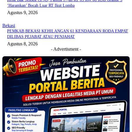
‘Haramkan’ Bocah Luar RT Ikut Lomba
Agustus 9, 2026
Bekasi
PEMKAB BEKASI KEHILANGAN 61 KENDARAAN RODA EMPAT
DILIBAS PEJABAT ATAU PENJAHAT
Agustus 8, 2026
- Advertisment -