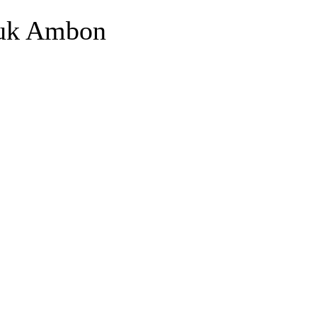
suk Ambon