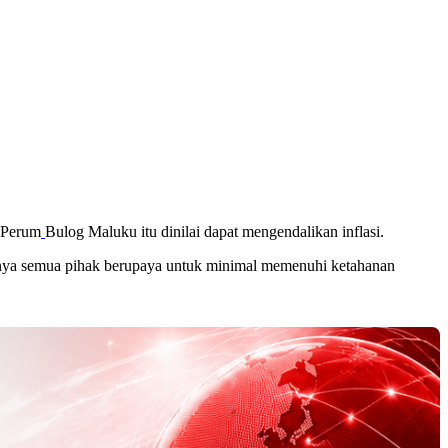
k Perum
Bulog Maluku itu dinilai dapat mengendalikan inflasi.
danya semua pihak berupaya untuk minimal memenuhi ketahanan