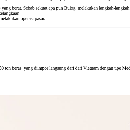
s yang berat. Sebab sekuat apa pun
Bulog melakukan langkah-langkah
kelangkaan.
 melakukan operasi pasar.
50 ton
beras yang diimpor langsung dari dari Vietnam dengan tipe Med