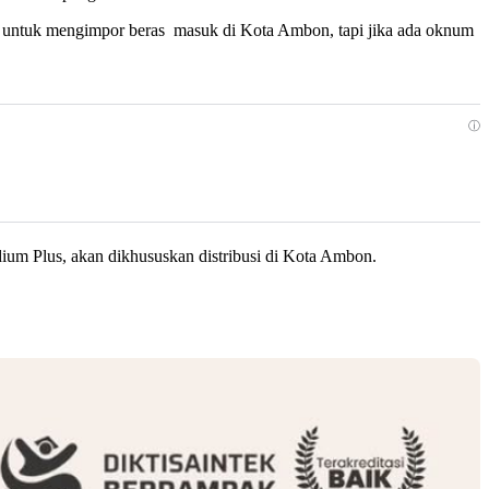
 untuk mengimpor
beras masuk di Kota Ambon, tapi jika ada oknum
ⓘ
ium Plus, akan dikhususkan distribusi di Kota Ambon.