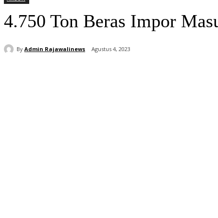
4.750 Ton Beras Impor Ma
By
Admin Rajawalinews
Agustus 4, 2023
Bagikan