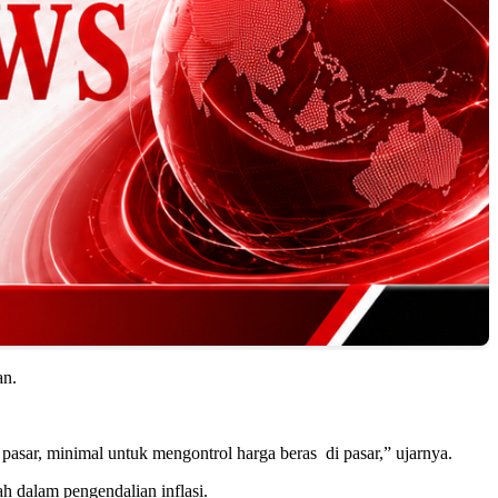
an.
sar, minimal untuk mengontrol harga beras di pasar,” ujarnya.
 dalam pengendalian inflasi.