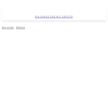
RAJAWALINEWS GROUP
Beranda
Bekasi