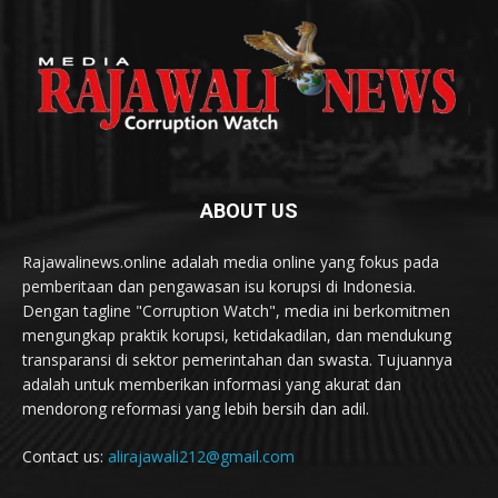
ABOUT US
Rajawalinews.online adalah media online yang fokus pada
pemberitaan dan pengawasan isu korupsi di Indonesia.
Dengan tagline "Corruption Watch", media ini berkomitmen
mengungkap praktik korupsi, ketidakadilan, dan mendukung
transparansi di sektor pemerintahan dan swasta. Tujuannya
adalah untuk memberikan informasi yang akurat dan
mendorong reformasi yang lebih bersih dan adil.
Contact us:
alirajawali212@gmail.com