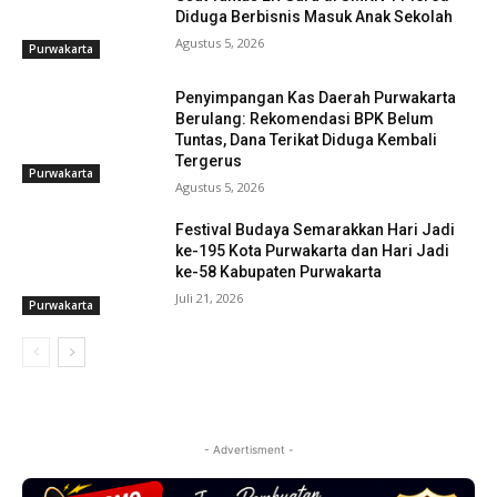
Diduga Berbisnis Masuk Anak Sekolah
Agustus 5, 2026
Purwakarta
Penyimpangan Kas Daerah Purwakarta
Berulang: Rekomendasi BPK Belum
Tuntas, Dana Terikat Diduga Kembali
Tergerus
Purwakarta
Agustus 5, 2026
Festival Budaya Semarakkan Hari Jadi
ke-195 Kota Purwakarta dan Hari Jadi
ke-58 Kabupaten Purwakarta
Juli 21, 2026
Purwakarta
- Advertisment -