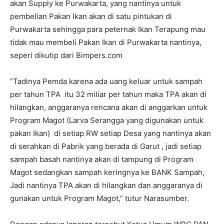
akan Supply ke Purwakarta, yang nantinya untuk
pembelian Pakan Ikan akan di satu pintukan di
Purwakarta sehingga para peternak Ikan Terapung mau
tidak mau membeli Pakan Ikan di Purwakarta nantinya,
seperi dikutip dari Bimpers.com
“Tadinya Pemda karena ada uang keluar untuk sampah
per tahun TPA itu 32 miliar per tahun maka TPA akan di
hilangkan, anggaranya rencana akan di anggarkan untuk
Program Magot (Larva Serangga yang digunakan untuk
pakan Ikan) di setiap RW setiap Desa yang nantinya akan
di serahkan di Pabrik yang berada di Garut , jadi setiap
sampah basah nantinya akan di tampung di Program
Magot sedangkan sampah keringnya ke BANK Sampah,
Jadi nantinya TPA akan di hilangkan dan anggaranya di
gunakan untuk Program Magot,” tutur Narasumber.