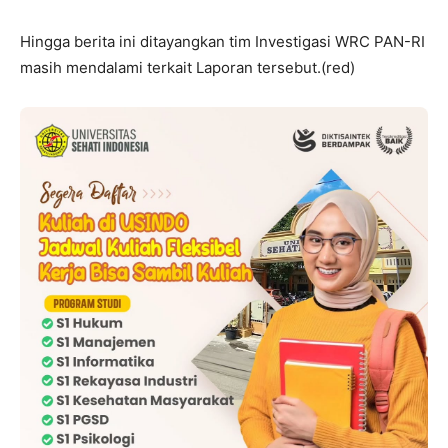
Hingga berita ini ditayangkan tim Investigasi WRC PAN-RI
masih mendalami terkait Laporan tersebut.(red)