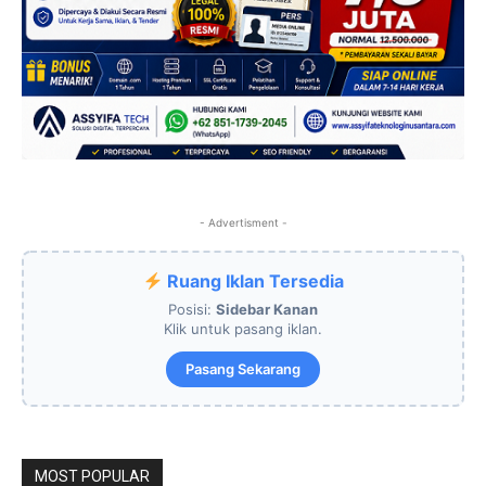
- Advertisment -
Ruang Iklan Tersedia
Posisi:
Sidebar Kanan
Klik untuk pasang iklan.
Pasang Sekarang
MOST POPULAR