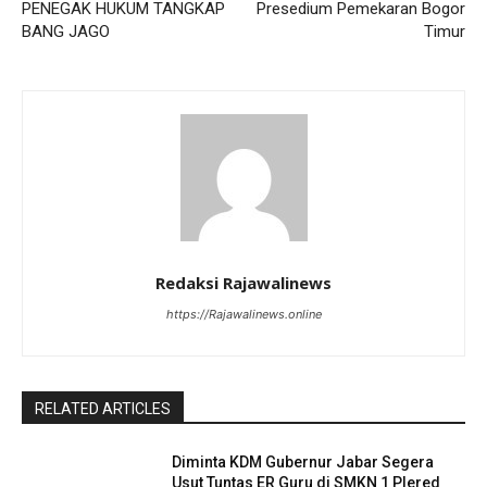
PENEGAK HUKUM TANGKAP
Presedium Pemekaran Bogor
BANG JAGO
Timur
Redaksi Rajawalinews
https://Rajawalinews.online
RELATED ARTICLES
Diminta KDM Gubernur Jabar Segera
Usut Tuntas ER Guru di SMKN 1 Plered