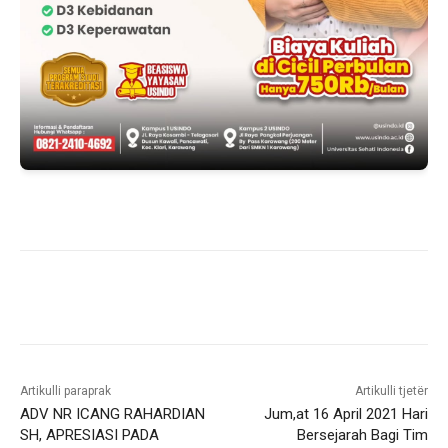
Artikulli paraprak
Artikulli tjetër
ADV NR ICANG RAHARDIAN
Jum,at 16 April 2021 Hari
SH, APRESIASI PADA
Bersejarah Bagi Tim