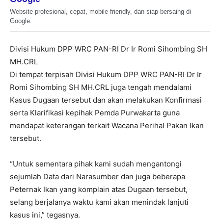
Website profesional, cepat, mobile-friendly, dan siap bersaing di
Google.
Divisi Hukum DPP WRC PAN-RI Dr Ir Romi Sihombing SH
MH.CRL
Di tempat terpisah Divisi Hukum DPP WRC PAN-RI Dr Ir
Romi Sihombing SH MH.CRL juga tengah mendalami
Kasus Dugaan tersebut dan akan melakukan Konfirmasi
serta Klarifikasi kepihak Pemda Purwakarta guna
mendapat keterangan terkait Wacana Perihal Pakan Ikan
tersebut.
“Untuk sementara pihak kami sudah mengantongi
sejumlah Data dari Narasumber dan juga beberapa
Peternak Ikan yang komplain atas Dugaan tersebut,
selang berjalanya waktu kami akan menindak lanjuti
kasus ini,” tegasnya.