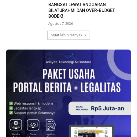
BANGSAT LEWAT ANGGARAN
SILATURAHMI DAN OVER-BUDGET
BODEK!
Agustus 7, 2026
Muat lebih banyak