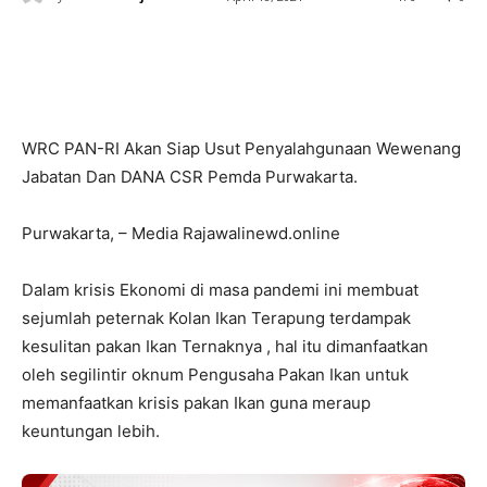
WRC PAN-RI Akan Siap Usut Penyalahgunaan Wewenang
Jabatan Dan DANA CSR Pemda Purwakarta.
Purwakarta, – Media Rajawalinewd.online
Dalam krisis Ekonomi di masa pandemi ini membuat
sejumlah peternak Kolan Ikan Terapung terdampak
kesulitan pakan Ikan Ternaknya , hal itu dimanfaatkan
oleh segilintir oknum Pengusaha Pakan Ikan untuk
memanfaatkan krisis pakan Ikan guna meraup
keuntungan lebih.