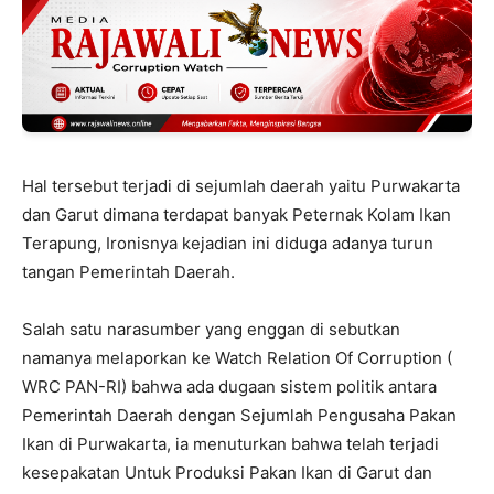
Hal tersebut terjadi di sejumlah daerah yaitu Purwakarta
dan Garut dimana terdapat banyak Peternak Kolam Ikan
Terapung, Ironisnya kejadian ini diduga adanya turun
tangan Pemerintah Daerah.
Salah satu narasumber yang enggan di sebutkan
namanya melaporkan ke Watch Relation Of Corruption (
WRC PAN-RI) bahwa ada dugaan sistem politik antara
Pemerintah Daerah dengan Sejumlah Pengusaha Pakan
Ikan di Purwakarta, ia menuturkan bahwa telah terjadi
kesepakatan Untuk Produksi Pakan Ikan di Garut dan