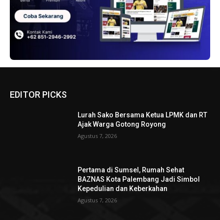
EDITOR PICKS
Lurah Sako Bersama Ketua LPMK dan RT
Ajak Warga Gotong Royong
Agustus 7, 2026
Pertama di Sumsel, Rumah Sehat
BAZNAS Kota Palembang Jadi Simbol
Kepedulian dan Keberkahan
Agustus 7, 2026