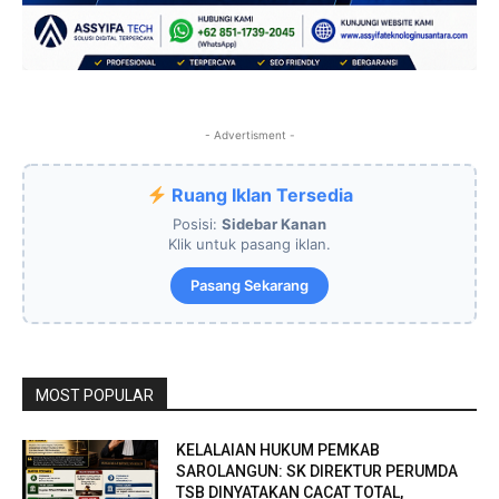
- Advertisment -
Ruang Iklan Tersedia
Posisi:
Sidebar Kanan
Klik untuk pasang iklan.
Pasang Sekarang
MOST POPULAR
KELALAIAN HUKUM PEMKAB
SAROLANGUN: SK DIREKTUR PERUMDA
TSB DINYATAKAN CACAT TOTAL,