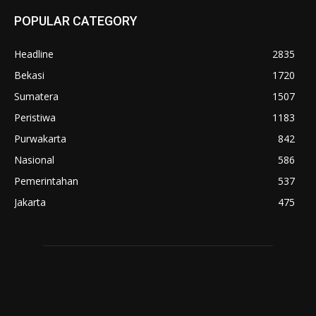
POPULAR CATEGORY
Headline
2835
Bekasi
1720
Sumatera
1507
Peristiwa
1183
Purwakarta
842
Nasional
586
Pemerintahan
537
Jakarta
475