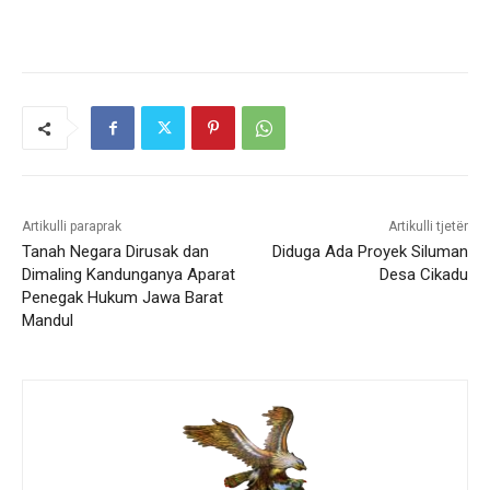
Artikulli paraprak
Artikulli tjetër
Tanah Negara Dirusak dan
Diduga Ada Proyek Siluman
Dimaling Kandunganya Aparat
Desa Cikadu
Penegak Hukum Jawa Barat
Mandul