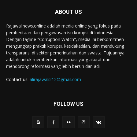
ABOUT US
Rajawalinews.online adalah media online yang fokus pada
pemberitaan dan pengawasan isu korupsi di Indonesia.
Dengan tagline "Corruption Watch", media ini berkomitmen
mengungkap praktik korupsi, ketidakadilan, dan mendukung
transparansi di sektor pemerintahan dan swasta. Tujuannya
adalah untuk memberikan informasi yang akurat dan
mendorong reformasi yang lebih bersih dan adil.
Contact us:
alirajawali212@gmail.com
FOLLOW US