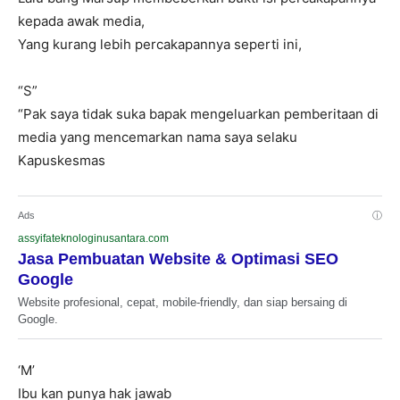
kepada awak media,
Yang kurang lebih percakapannya seperti ini,
“S”
“Pak saya tidak suka bapak mengeluarkan pemberitaan di
media yang mencemarkan nama saya selaku
Kapuskesmas
Ads
ⓘ
assyifateknologinusantara.com
Jasa Pembuatan Website & Optimasi SEO
Google
Website profesional, cepat, mobile-friendly, dan siap bersaing di
Google.
‘M’
Ibu kan punya hak jawab