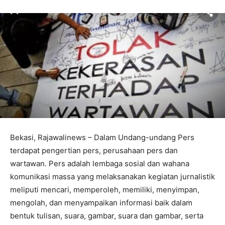
Bekasi, Rajawalinews – Dalam Undang-undang Pers
terdapat pengertian pers, perusahaan pers dan
wartawan. Pers adalah lembaga sosial dan wahana
komunikasi massa yang melaksanakan kegiatan jurnalistik
meliputi mencari, memperoleh, memiliki, menyimpan,
mengolah, dan menyampaikan informasi baik dalam
bentuk tulisan, suara, gambar, suara dan gambar, serta