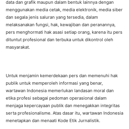
data dan grafik maupun dalam bentuk lainnya dengan
menggunakan media cetak, media elektronik, media siber
dan segala jenis saluran yang tersedia, dalam
melaksanakan fungsi, hak, kewajiban dan peranannya,
pers menghormati hak asasi setiap orang, karena itu pers
dituntut profesional dan terbuka untuk dikontrol oleh
masyarakat.
Untuk menjamin kemerdekaan pers dan memenuhi hak
publik untuk memperoleh informasi yang benar,
wartawan Indonesia memerlukan landasan moral dan
etika profesi sebagai pedoman operasional dalam
menjaga kepercayaan publik dan menegakkan integritas
serta profesionalisme. Atas dasar itu, wartawan Indonesia
menetapkan dan menaati Kode Etik Jurnalistik.