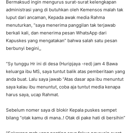
Bermaksud ingin mengurus surat-surat kelengkapan
administrasi yang di butuhkan oleh Kemensos malah tak
luput dari ancaman, Kepada awak media Rahma
menuturkan, “saya menerima panggilan tak terjawab
berkali kali, dan menerima pesan WhatsApp dari
Kapuskes yang mengatakan” bahwa salah satu pesan
berbunyi begini,,
“Sy tunggu Hr ini di desa (Huripjaya -red) jam 4 Bawa
keluarga ibu MS, saya tuntut balik atas pemberitaan yang
anda buat. Lalu saya jawab “Atas dasar apa ibu menuntut
saya kalau ibu menuntut, coba aja tuntut media kenapa
harus saya, ucap Rahmat.
Sebelum nomer saya di blokir Kepala puskes sempet
bilang “otak kamu di mana..! Otak di pake hati di bersihin”