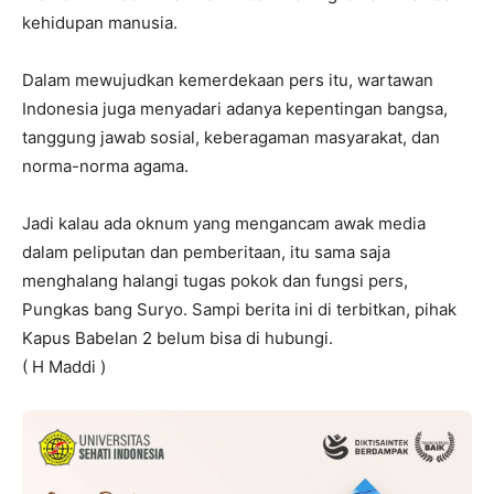
kehidupan manusia.
Dalam mewujudkan kemerdekaan pers itu, wartawan
Indonesia juga menyadari adanya kepentingan bangsa,
tanggung jawab sosial, keberagaman masyarakat, dan
norma-norma agama.
Jadi kalau ada oknum yang mengancam awak media
dalam peliputan dan pemberitaan, itu sama saja
menghalang halangi tugas pokok dan fungsi pers,
Pungkas bang Suryo. Sampi berita ini di terbitkan, pihak
Kapus Babelan 2 belum bisa di hubungi.
( H Maddi )