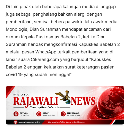
Di lain pihak oleh beberapa kalangan media di anggap
juga sebagai penghalang bahkan alergi dengan
pemberitaan, semisal beberapa waktu lalu awak media
Monologis, Dian Surahman mendapat ancaman dari
oknum Kepala Puskesmas Babelan 2, ketika Dian
Surahman hendak mengkonfirmasi Kapuskes Babelan 2
melalui pesan WhatsApp terkait pemberitaan yang di
lansir suara Cikarang.com yang berjudul “Kapuskes
Babelan 2 enggan keluarkan surat keterangan pasien
covid 19 yang sudah meninggal”