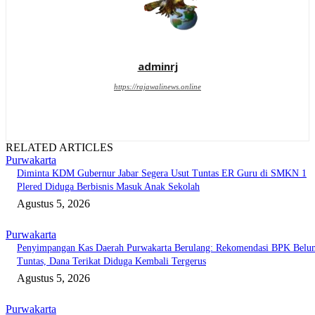
adminrj
https://rajawalinews.online
RELATED ARTICLES
Purwakarta
Diminta KDM Gubernur Jabar Segera Usut Tuntas ER Guru di SMKN 1
Plered Diduga Berbisnis Masuk Anak Sekolah
Agustus 5, 2026
Purwakarta
Penyimpangan Kas Daerah Purwakarta Berulang: Rekomendasi BPK Belu
Tuntas, Dana Terikat Diduga Kembali Tergerus
Agustus 5, 2026
Purwakarta