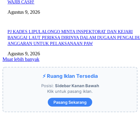
WAJIB CASH!
Agustus 9, 2026
PJ KADES LIPULALONGO MINTA INSPEKTORAT DAN KEJARI
BANGGAI LAUT PERIKSA DIRINYA DALAM DUGAAN PENGALI
ANGGARAN UNTUK PELAKSANAAN PAW
Agustus 9, 2026
Muat lebih banyak
⚡ Ruang Iklan Tersedia
Posisi:
Sidebar Kanan Bawah
Klik untuk pasang iklan.
Pasang Sekarang
EDITOR PICKS