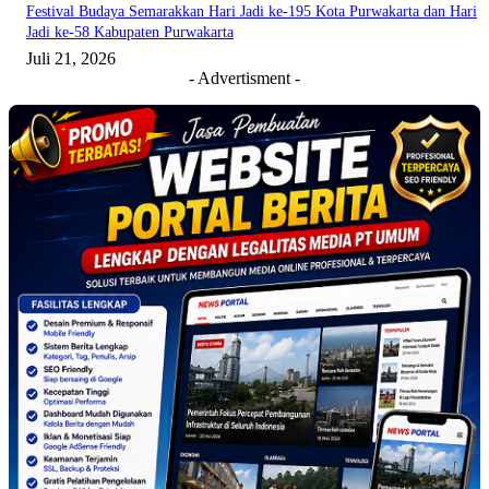
Festival Budaya Semarakkan Hari Jadi ke-195 Kota Purwakarta dan Hari
Jadi ke-58 Kabupaten Purwakarta
Juli 21, 2026
- Advertisment -