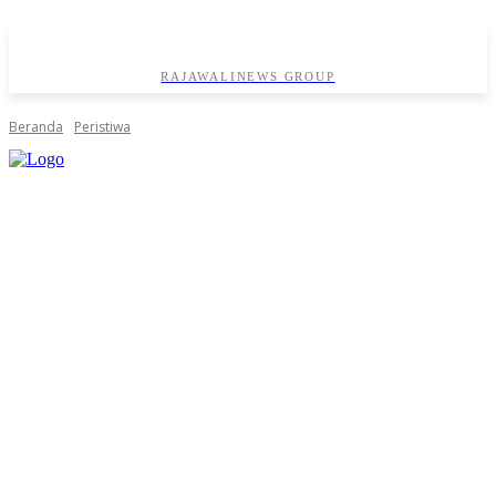
RAJAWALINEWS GROUP
Beranda
Peristiwa