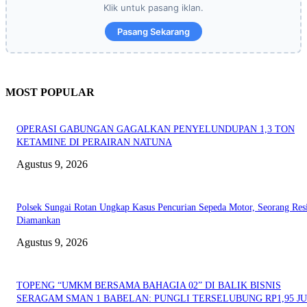
Klik untuk pasang iklan.
Pasang Sekarang
MOST POPULAR
OPERASI GABUNGAN GAGALKAN PENYELUNDUPAN 1,3 TON
KETAMINE DI PERAIRAN NATUNA
Agustus 9, 2026
Polsek Sungai Rotan Ungkap Kasus Pencurian Sepeda Motor, Seorang Resi
Diamankan
Agustus 9, 2026
TOPENG “UMKM BERSAMA BAHAGIA 02” DI BALIK BISNIS
SERAGAM SMAN 1 BABELAN: PUNGLI TERSELUBUNG RP1,95 JU