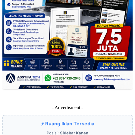
- Advertisment -
⚡ Ruang Iklan Tersedia
Posisi:
Sidebar Kanan