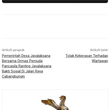
Artikulli paraprak
Artikulli tjetër
Pemerintah Desa Jayalaksana
Tolak Kekerasan Terhadap
Bersama Ormas Pemuda
Wartawan
Pancasila Ranting Jayalaksana
Bakti Sosial Di Jalan Raya
Cabangbungin