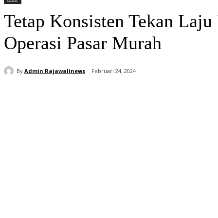
Tetap Konsisten Tekan Laju
Operasi Pasar Murah
By
Admin Rajawalinews
Februari 24, 2024
Bagikan