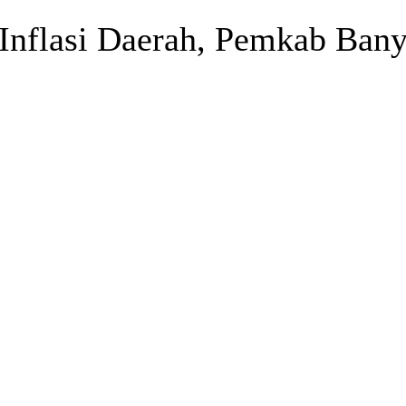
 Inflasi Daerah, Pemkab Ban