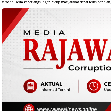
terbantu serta keberlangsungan hidup masyarakat dapat terus berjalan,