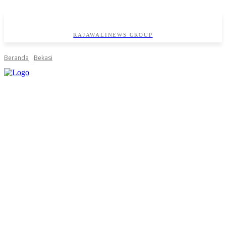
RAJAWALINEWS GROUP
Beranda
Bekasi