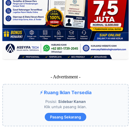
- Advertisment -
⚡ Ruang Iklan Tersedia
Posisi:
Sidebar Kanan
Klik untuk pasang iklan.
Pasang Sekarang