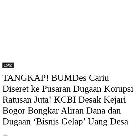
Bogor
TANGKAP! BUMDes Cariu
Diseret ke Pusaran Dugaan Korupsi
Ratusan Juta! KCBI Desak Kejari
Bogor Bongkar Aliran Dana dan
Dugaan ‘Bisnis Gelap’ Uang Desa