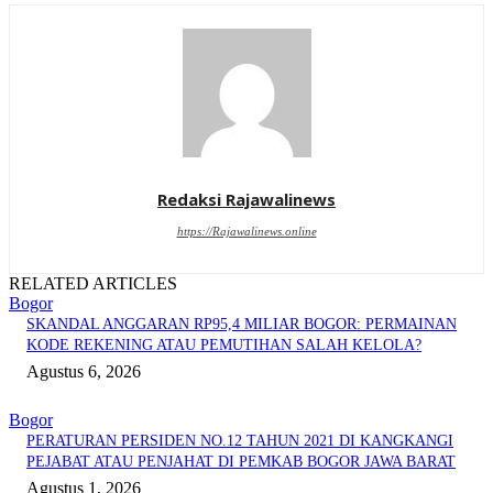
Redaksi Rajawalinews
https://Rajawalinews.online
RELATED ARTICLES
Bogor
SKANDAL ANGGARAN RP95,4 MILIAR BOGOR: PERMAINAN
KODE REKENING ATAU PEMUTIHAN SALAH KELOLA?
Agustus 6, 2026
Bogor
PERATURAN PERSIDEN NO.12 TAHUN 2021 DI KANGKANGI
PEJABAT ATAU PENJAHAT DI PEMKAB BOGOR JAWA BARAT
Agustus 1, 2026