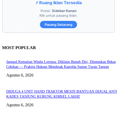
⚡ Ruang Iklan Tersedia
Posisi:
Sidebar Kanan
Klik untuk pasang iklan.
Pasang Sekarang
MOST POPULAR
Janggal Kematian Winda Lorenza: Diklaim Bunuh Diri, Ditemukan Bekas
Cekikan — Praktisi Hukum Mendesak Kapolda Sumut Turun Tangan
Agustus 6, 2026
DIDUGA 4 UNIT HAND TRAKTOR MESIN BANTUAN DIJUAL ANT
KADES TANJUNG KURUNG KIMSEL LAHAT
Agustus 6, 2026