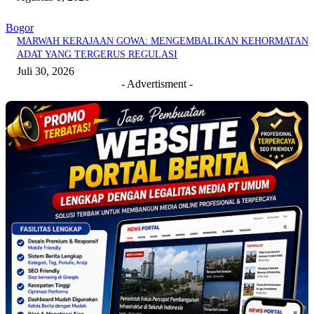
Bogor
MARWAH KERAJAAN GOWA: MENGEMBALIKAN KEHORMATAN
ADAT YANG TERGERUS REGULASI
Juli 30, 2026
- Advertisment -