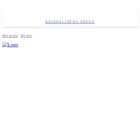
RAJAWALINEWS GROUP
Beranda
Bogor