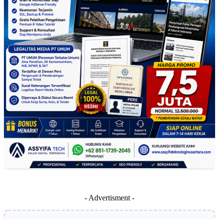
- Advertisment -