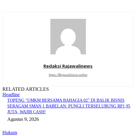
Redaksi Rajawalinews
https://Rajawalinews.online
RELATED ARTICLES
Headline
TOPENG “UMKM BERSAMA BAHAGIA 02” DI BALIK BISNIS
SERAGAM SMAN 1 BABELAN: PUNGLI TERSELUBUNG RP1,95
JUTA, WAJIB CASH!
Agustus 9, 2026
Hukum