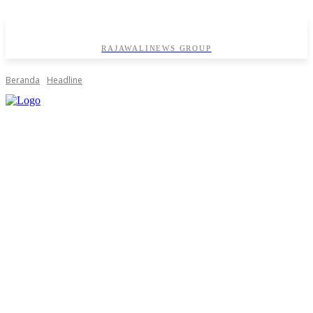
RAJAWALINEWS GROUP
Beranda
Headline