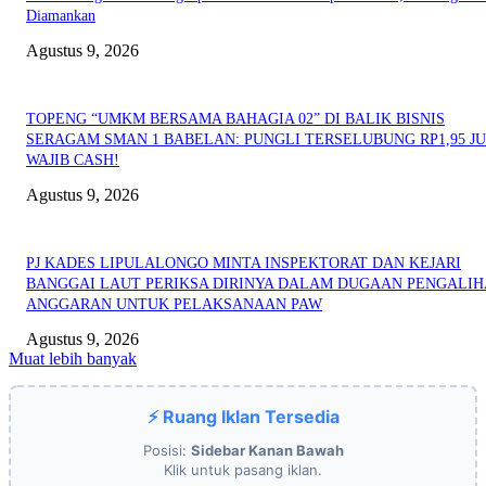
Diamankan
Agustus 9, 2026
TOPENG “UMKM BERSAMA BAHAGIA 02” DI BALIK BISNIS
SERAGAM SMAN 1 BABELAN: PUNGLI TERSELUBUNG RP1,95 JU
WAJIB CASH!
Agustus 9, 2026
PJ KADES LIPULALONGO MINTA INSPEKTORAT DAN KEJARI
BANGGAI LAUT PERIKSA DIRINYA DALAM DUGAAN PENGALI
ANGGARAN UNTUK PELAKSANAAN PAW
Agustus 9, 2026
Muat lebih banyak
⚡ Ruang Iklan Tersedia
Posisi:
Sidebar Kanan Bawah
Klik untuk pasang iklan.