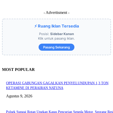
- Advertisment -
⚡ Ruang Iklan Tersedia
Posisi:
Sidebar Kanan
Klik untuk pasang iklan.
Pasang Sekarang
MOST POPULAR
OPERASI GABUNGAN GAGALKAN PENYELUNDUPAN 1,3 TON
KETAMINE DI PERAIRAN NATUNA
Agustus 9, 2026
Polsek Sungai Rotan Ungkap Kasus Pencurian Sepeda Motor, Seorang Resi