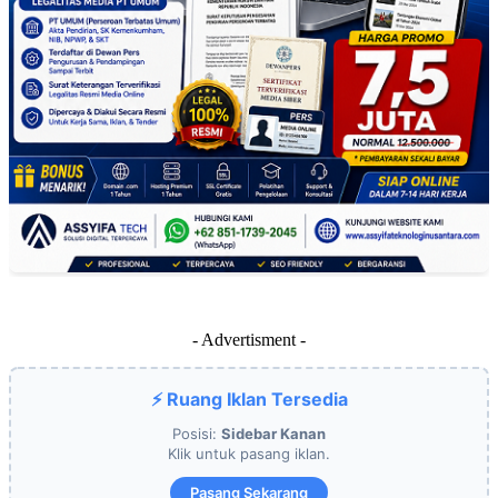
- Advertisment -
⚡ Ruang Iklan Tersedia
Posisi:
Sidebar Kanan
Klik untuk pasang iklan.
Pasang Sekarang