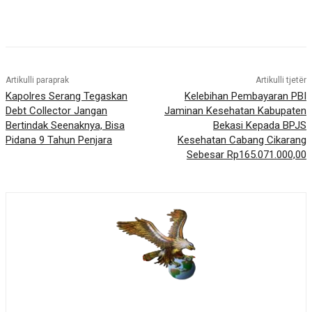
Artikulli paraprak
Artikulli tjetër
Kapolres Serang Tegaskan
Kelebihan Pembayaran PBI
Debt Collector Jangan
Jaminan Kesehatan Kabupaten
Bertindak Seenaknya, Bisa
Bekasi Kepada BPJS
Pidana 9 Tahun Penjara
Kesehatan Cabang Cikarang
Sebesar Rp165.071.000,00