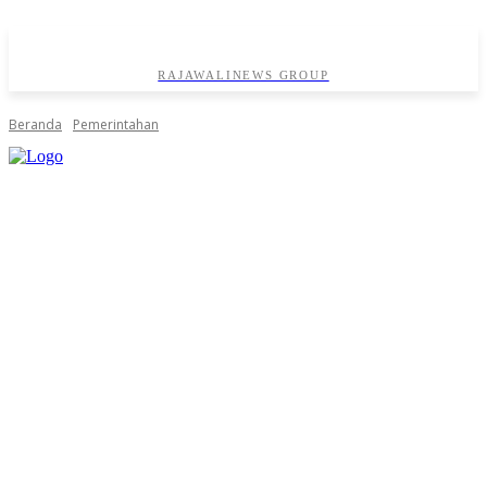
RAJAWALINEWS GROUP
Beranda
Pemerintahan