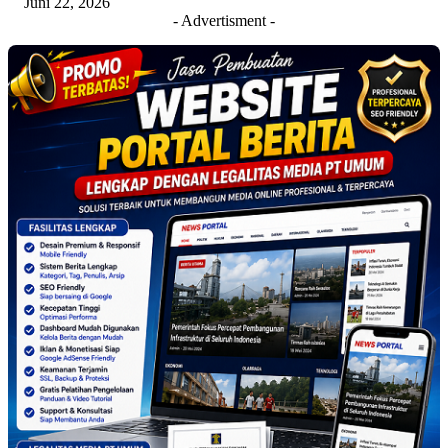
Juni 22, 2026
- Advertisment -