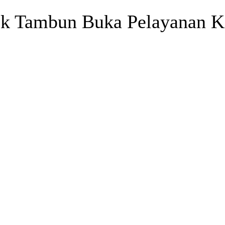
sek Tambun Buka Pelayanan 