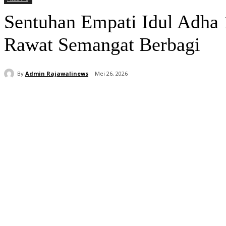
Sentuhan Empati Idul Adha
Rawat Semangat Berbagi
By
Admin Rajawalinews
Mei 26, 2026
Bagikan