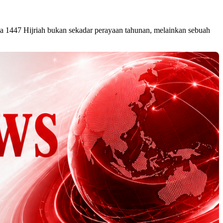
447 Hijriah bukan sekadar perayaan tahunan, melainkan sebuah