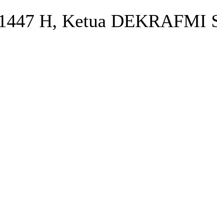
 1447 H, Ketua DEKRAFMI Su