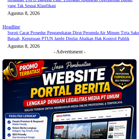
yang Tak Sesuai Klasifikasi
Agustus 8, 2026
Headline
Soroti Cacat Prosedur Pengangkatan Dirut Perumda Air Minum Tirta Sak
Batuah, Keputusan PTUN Jambi Dinilai Abaikan Hak Kontrol Publik
Agustus 8, 2026
- Advertisment -