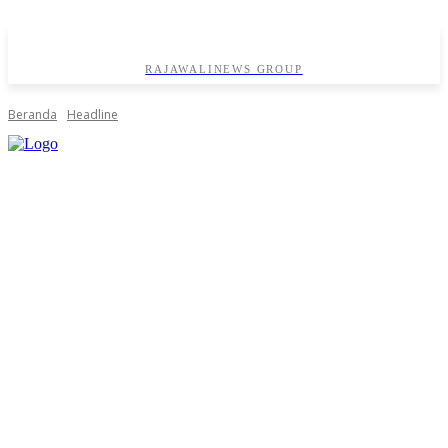
RAJAWALINEWS GROUP
Beranda
Headline