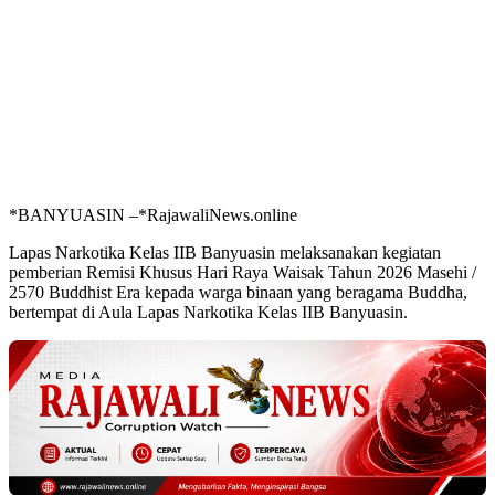
*BANYUASIN –*RajawaliNews.online
Lapas Narkotika Kelas IIB Banyuasin melaksanakan kegiatan
pemberian Remisi Khusus Hari Raya Waisak Tahun 2026 Masehi /
2570 Buddhist Era kepada warga binaan yang beragama Buddha,
bertempat di Aula Lapas Narkotika Kelas IIB Banyuasin.