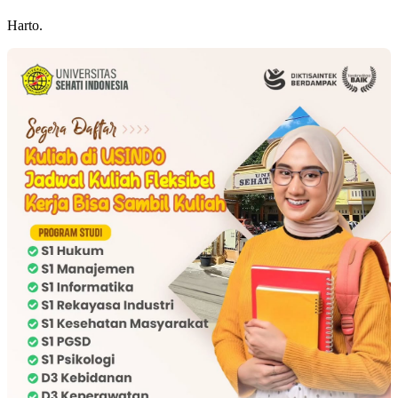
Harto.