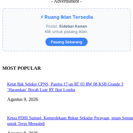
- Advertisment -
⚡ Ruang Iklan Tersedia
Posisi:
Sidebar Kanan
Klik untuk pasang iklan.
Pasang Sekarang
MOST POPULAR
Ketat Bak Seleksi CPNS, Panitia 17-an RT 03 RW 08 KSB Grande 3
‘Haramkan’ Bocah Luar RT Ikut Lomba
Agustus 9, 2026
Ketua PDHI Sumsel: Kemerdekaan Bukan Sekadar Perayaan, tetapi Seman
untuk Terus Mengabdi