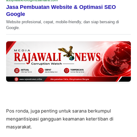
Jasa Pembuatan Website & Optimasi SEO
Google
Website profesional, cepat, mobile-friendly, dan siap bersaing di
Google.
Pos ronda, juga penting untuk sarana berkumpul
mengantisipasi gangguan keamanan ketertiban di
masyarakat.