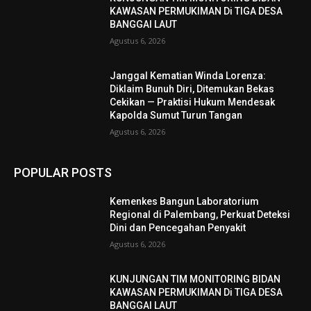
KAWASAN PERMUKIMAN Di TIGA DESA
BANGGAI LAUT
Agustus 6, 2026
Janggal Kematian Winda Lorenza:
Diklaim Bunuh Diri, Ditemukan Bekas
Cekikan — Praktisi Hukum Mendesak
Kapolda Sumut Turun Tangan
Agustus 6, 2026
POPULAR POSTS
Kemenkes Bangun Laboratorium
Regional di Palembang, Perkuat Deteksi
Dini dan Pencegahan Penyakit
Agustus 6, 2026
KUNJUNGAN TIM MONITORING BIDAN
KAWASAN PERMUKIMAN Di TIGA DESA
BANGGAI LAUT