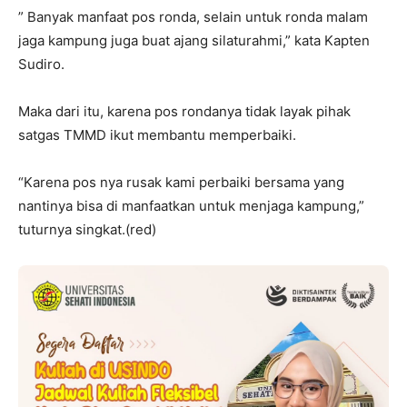
” Banyak manfaat pos ronda, selain untuk ronda malam
jaga kampung juga buat ajang silaturahmi,” kata Kapten
Sudiro.
Maka dari itu, karena pos rondanya tidak layak pihak
satgas TMMD ikut membantu memperbaiki.
“Karena pos nya rusak kami perbaiki bersama yang
nantinya bisa di manfaatkan untuk menjaga kampung,”
tuturnya singkat.(red)