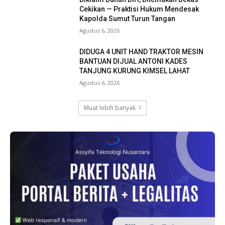
Cekikan — Praktisi Hukum Mendesak
Kapolda Sumut Turun Tangan
Agustus 6, 2026
DIDUGA 4 UNIT HAND TRAKTOR MESIN
BANTUAN DIJUAL ANTONI KADES
TANJUNG KURUNG KIMSEL LAHAT
Agustus 6, 2026
Muat lebih banyak