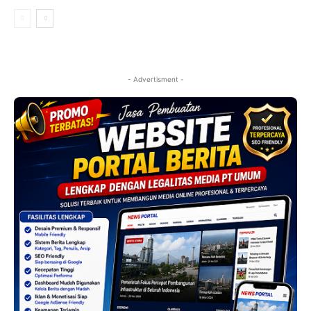
- Advertisment -