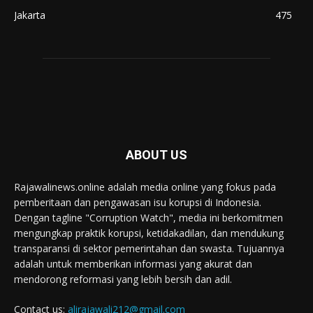
Jakarta
475
ABOUT US
Rajawalinews.online adalah media online yang fokus pada
pemberitaan dan pengawasan isu korupsi di Indonesia.
Dengan tagline "Corruption Watch", media ini berkomitmen
mengungkap praktik korupsi, ketidakadilan, dan mendukung
transparansi di sektor pemerintahan dan swasta. Tujuannya
adalah untuk memberikan informasi yang akurat dan
mendorong reformasi yang lebih bersih dan adil.
Contact us:
alirajawali212@gmail.com