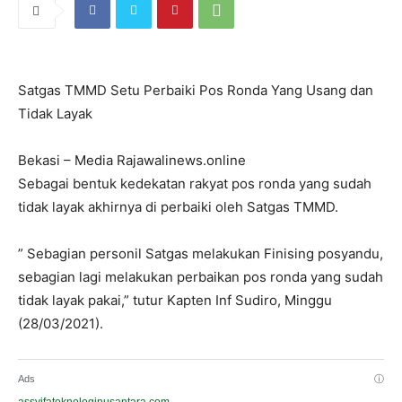
Satgas TMMD Setu Perbaiki Pos Ronda Yang Usang dan
Tidak Layak
Bekasi – Media Rajawalinews.online
Sebagai bentuk kedekatan rakyat pos ronda yang sudah
tidak layak akhirnya di perbaiki oleh Satgas TMMD.
” Sebagian personil Satgas melakukan Finising posyandu,
sebagian lagi melakukan perbaikan pos ronda yang sudah
tidak layak pakai,” tutur Kapten Inf Sudiro, Minggu
(28/03/2021).
Ads
ⓘ
assyifateknologinusantara.com