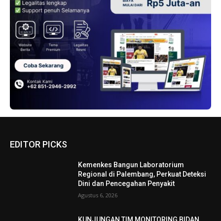
EDITOR PICKS
Kemenkes Bangun Laboratorium
Regional di Palembang, Perkuat Deteksi
Dini dan Pencegahan Penyakit
Agustus 6, 2026
KUNJUNGAN TIM MONITORING BIDAN