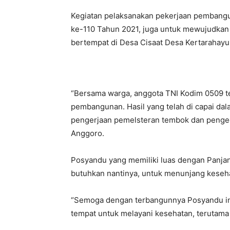
Kegiatan pelaksanakan pekerjaan pembangu
ke-110 Tahun 2021, juga untuk mewujudkan 
bertempat di Desa Cisaat Desa Kertarahayu
“Bersama warga, anggota TNI Kodim 0509 
pembangunan. Hasil yang telah di capai da
pengerjaan pemelsteran tembok dan pengeco
Anggoro.
Posyandu yang memiliki luas dengan Panjang
butuhkan nantinya, untuk menunjang keseh
“Semoga dengan terbangunnya Posyandu in
tempat untuk melayani kesehatan, terutama 