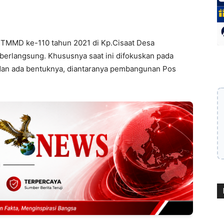
 TMMD ke-110 tahun 2021 di Kp.Cisaat Desa
 berlangsung. Khususnya saat ini difokuskan pada
 dan ada bentuknya, diantaranya pembangunan Pos