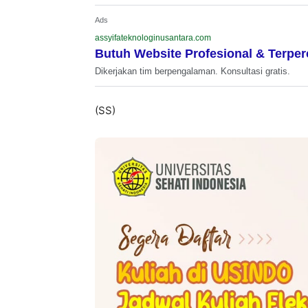
Ads
assyifateknologinusantara.com
Butuh Website Profesional & Terpe
Dikerjakan tim berpengalaman. Konsultasi gratis.
(SS)