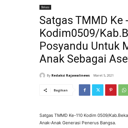
Bekasi
Satgas TMMD Ke 
Kodim0509/Kab.B
Posyandu Untuk 
Anak Sebagai Ase
By
Redaksi Rajawalinews
Maret 5, 2021
Bagikan
Satgas TMMD Ke-110 Kodim 0509/Kab.Beka
Anak-Anak Generasi Penerus Bangsa.