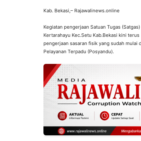
Kab. Bekasi,– Rajawalinews.online
Kegiatan pengerjaan Satuan Tugas (Satgas)
Kertarahayu Kec.Setu Kab.Bekasi kini terus
pengerjaan sasaran fisik yang sudah mulai
Pelayanan Terpadu (Posyandu).