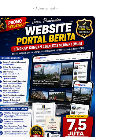
- Advertisment -