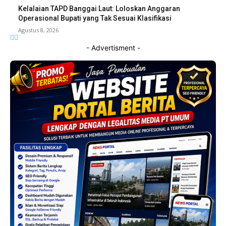
Kelalaian TAPD Banggai Laut: Loloskan Anggaran
Operasional Bupati yang Tak Sesuai Klasifikasi
Agustus 8, 2026
- Advertisment -