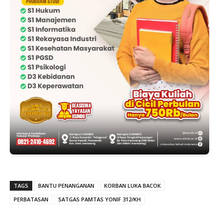
TAGS
BANTU PENANGANAN
KORBAN LUKA BACOK
PERBATASAN
SATGAS PAMTAS YONIF 312/KH