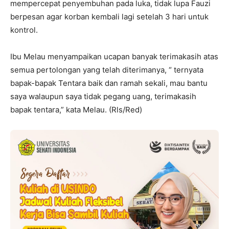
mempercepat penyembuhan pada luka, tidak lupa Fauzi
berpesan agar korban kembali lagi setelah 3 hari untuk
kontrol.
Ibu Melau menyampaikan ucapan banyak terimakasih atas
semua pertolongan yang telah diterimanya, “ ternyata
bapak-bapak Tentara baik dan ramah sekali, mau bantu
saya walaupun saya tidak pegang uang, terimakasih
bapak tentara,” kata Melau. (Rls/Red)