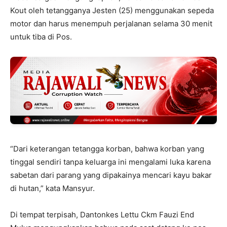
Kout oleh tetangganya Jesten (25) menggunakan sepeda
motor dan harus menempuh perjalanan selama 30 menit
untuk tiba di Pos.
“Dari keterangan tetangga korban, bahwa korban yang
tinggal sendiri tanpa keluarga ini mengalami luka karena
sabetan dari parang yang dipakainya mencari kayu bakar
di hutan,” kata Mansyur.
Di tempat terpisah, Dantonkes Lettu Ckm Fauzi End