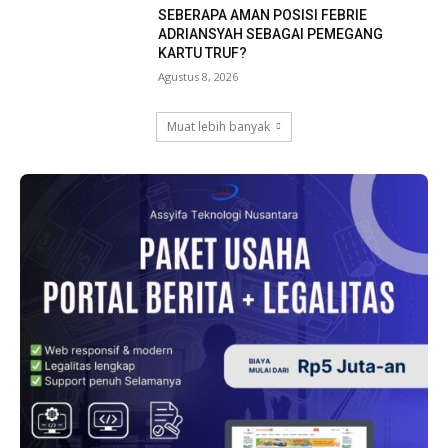
SEBERAPA AMAN POSISI FEBRIE
ADRIANSYAH SEBAGAI PEMEGANG
KARTU TRUF?
Agustus 8, 2026
Muat lebih banyak