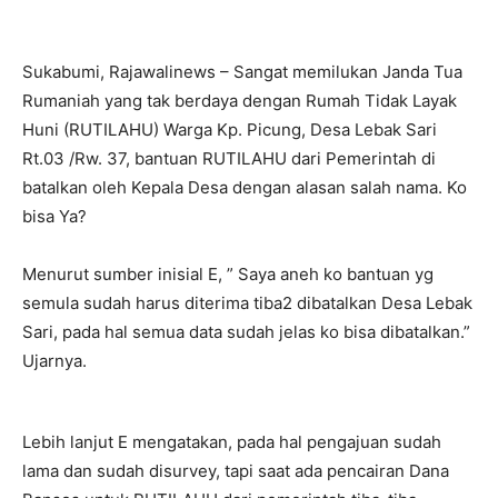
Sukabumi, Rajawalinews – Sangat memilukan Janda Tua
Rumaniah yang tak berdaya dengan Rumah Tidak Layak
Huni (RUTILAHU) Warga Kp. Picung, Desa Lebak Sari
Rt.03 /Rw. 37, bantuan RUTILAHU dari Pemerintah di
batalkan oleh Kepala Desa dengan alasan salah nama. Ko
bisa Ya?
Menurut sumber inisial E, ” Saya aneh ko bantuan yg
semula sudah harus diterima tiba2 dibatalkan Desa Lebak
Sari, pada hal semua data sudah jelas ko bisa dibatalkan.”
Ujarnya.
Lebih lanjut E mengatakan, pada hal pengajuan sudah
lama dan sudah disurvey, tapi saat ada pencairan Dana