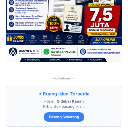
- Advertisment -
⚡ Ruang Iklan Tersedia
Posisi:
Sidebar Kanan
Klik untuk pasang iklan.
Pasang Sekarang