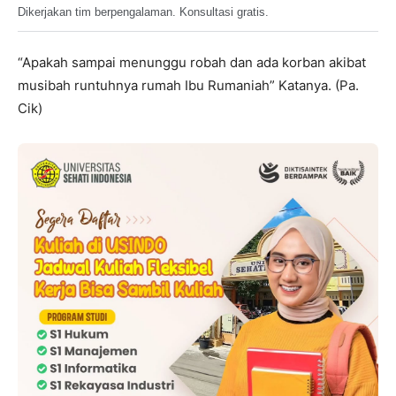
Dikerjakan tim berpengalaman. Konsultasi gratis.
“Apakah sampai menunggu robah dan ada korban akibat
musibah runtuhnya rumah Ibu Rumaniah” Katanya. (Pa.
Cik)