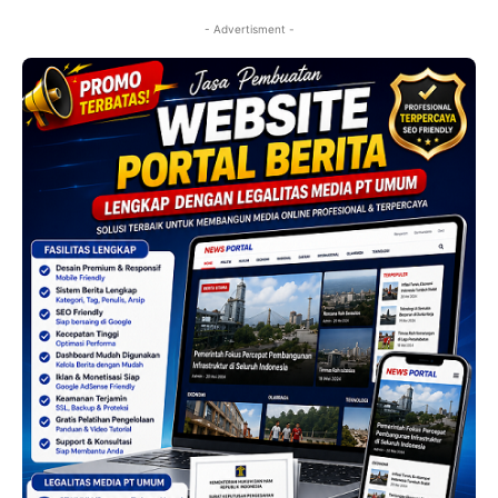
- Advertisment -