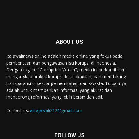
ABOUT US
Rajawalinews.online adalah media online yang fokus pada
pemberitaan dan pengawasan isu korupsi di Indonesia.
Dengan tagline "Corruption Watch", media ini berkomitmen
mengungkap praktik korupsi, ketidakadilan, dan mendukung
transparansi di sektor pemerintahan dan swasta. Tujuannya
adalah untuk memberikan informasi yang akurat dan
mendorong reformasi yang lebih bersih dan adil.
Contact us:
alirajawali212@gmail.com
FOLLOW US