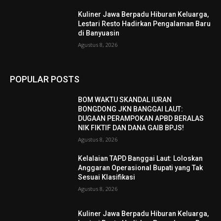
Kuliner Jawa Berpadu Hiburan Keluarga,
Lestari Resto Hadirkan Pengalaman Baru
di Banyuasin
Agustus 8, 2026
POPULAR POSTS
BOM WAKTU SKANDAL IURAN
BONGDONG JKN BANGGAI LAUT:
DUGAAN PERAMPOKAN APBD BERALAS
NIK FIKTIF DAN DANA GAIB BPJS!
Agustus 8, 2026
Kelalaian TAPD Banggai Laut: Loloskan
Anggaran Operasional Bupati yang Tak
Sesuai Klasifikasi
Agustus 8, 2026
Kuliner Jawa Berpadu Hiburan Keluarga,