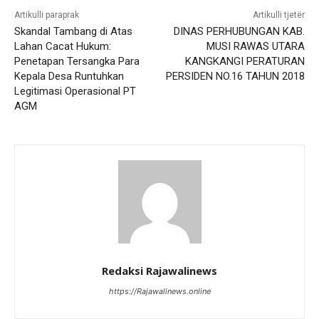
Artikulli paraprak
Artikulli tjetër
Skandal Tambang di Atas
DINAS PERHUBUNGAN KAB.
Lahan Cacat Hukum:
MUSI RAWAS UTARA
Penetapan Tersangka Para
KANGKANGI PERATURAN
Kepala Desa Runtuhkan
PERSIDEN NO.16 TAHUN 2018
Legitimasi Operasional PT
AGM
Redaksi Rajawalinews
https://Rajawalinews.online