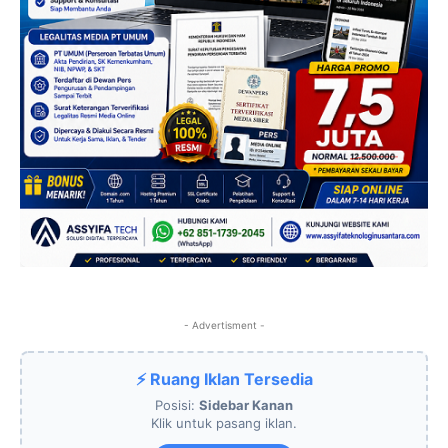
- Advertisment -
⚡ Ruang Iklan Tersedia
Posisi:
Sidebar Kanan
Klik untuk pasang iklan.