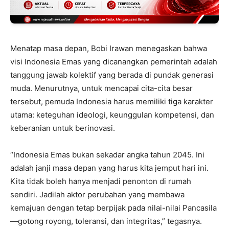
Menatap masa depan, Bobi Irawan menegaskan bahwa
visi Indonesia Emas yang dicanangkan pemerintah adalah
tanggung jawab kolektif yang berada di pundak generasi
muda. Menurutnya, untuk mencapai cita-cita besar
tersebut, pemuda Indonesia harus memiliki tiga karakter
utama: keteguhan ideologi, keunggulan kompetensi, dan
keberanian untuk berinovasi.
“Indonesia Emas bukan sekadar angka tahun 2045. Ini
adalah janji masa depan yang harus kita jemput hari ini.
Kita tidak boleh hanya menjadi penonton di rumah
sendiri. Jadilah aktor perubahan yang membawa
kemajuan dengan tetap berpijak pada nilai-nilai Pancasila
—gotong royong, toleransi, dan integritas,” tegasnya.