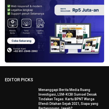
EDITOR PICKS
Menanggapi Berita Media Ruang
Investigasi, LSM-KCBI Sumsel Desak
Tindakan Tegas: Kartu BPNT Warga
Efendi Ditahan Sejak 2021, Siapa yang
Bertanggung Jawab?