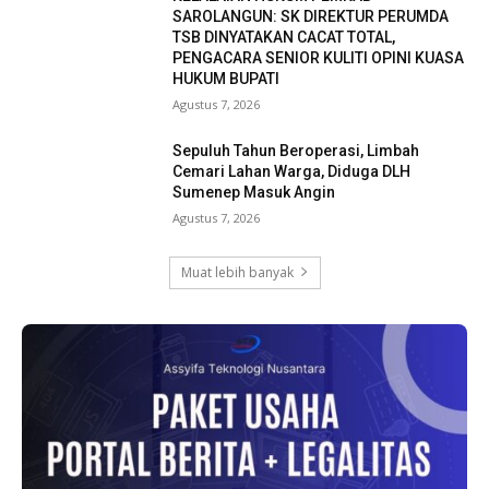
SAROLANGUN: SK DIREKTUR PERUMDA
TSB DINYATAKAN CACAT TOTAL,
PENGACARA SENIOR KULITI OPINI KUASA
HUKUM BUPATI
Agustus 7, 2026
Sepuluh Tahun Beroperasi, Limbah
Cemari Lahan Warga, Diduga DLH
Sumenep Masuk Angin
Agustus 7, 2026
Muat lebih banyak