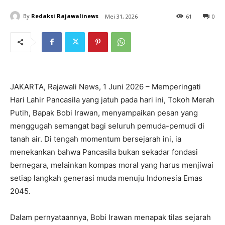
By
Redaksi Rajawalinews
Mei 31, 2026
61
0
JAKARTA, Rajawali News, 1 Juni 2026 – Memperingati
Hari Lahir Pancasila yang jatuh pada hari ini, Tokoh Merah
Putih, Bapak Bobi Irawan, menyampaikan pesan yang
menggugah semangat bagi seluruh pemuda-pemudi di
tanah air. Di tengah momentum bersejarah ini, ia
menekankan bahwa Pancasila bukan sekadar fondasi
bernegara, melainkan kompas moral yang harus menjiwai
setiap langkah generasi muda menuju Indonesia Emas
2045.
Dalam pernyataannya, Bobi Irawan menapak tilas sejarah