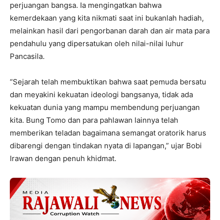
perjuangan bangsa. Ia mengingatkan bahwa
kemerdekaan yang kita nikmati saat ini bukanlah hadiah,
melainkan hasil dari pengorbanan darah dan air mata para
pendahulu yang dipersatukan oleh nilai-nilai luhur
Pancasila.
“Sejarah telah membuktikan bahwa saat pemuda bersatu
dan meyakini kekuatan ideologi bangsanya, tidak ada
kekuatan dunia yang mampu membendung perjuangan
kita. Bung Tomo dan para pahlawan lainnya telah
memberikan teladan bagaimana semangat oratorik harus
dibarengi dengan tindakan nyata di lapangan,” ujar Bobi
Irawan dengan penuh khidmat.