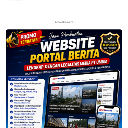
- Advertisment -