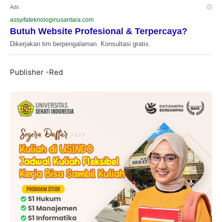
Ads
ⓘ
assyifateknologinusantara.com
Butuh Website Profesional & Terpercaya?
Dikerjakan tim berpengalaman. Konsultasi gratis.
Publisher -Red