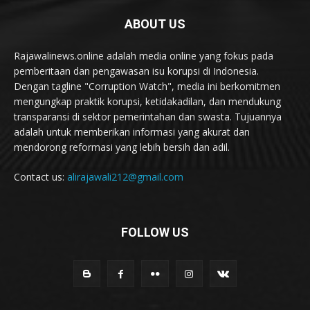
ABOUT US
Rajawalinews.online adalah media online yang fokus pada
pemberitaan dan pengawasan isu korupsi di Indonesia.
Dengan tagline "Corruption Watch", media ini berkomitmen
mengungkap praktik korupsi, ketidakadilan, dan mendukung
transparansi di sektor pemerintahan dan swasta. Tujuannya
adalah untuk memberikan informasi yang akurat dan
mendorong reformasi yang lebih bersih dan adil.
Contact us:
alirajawali212@gmail.com
FOLLOW US