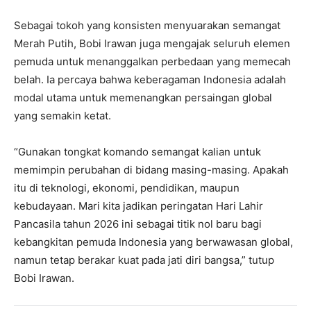
Sebagai tokoh yang konsisten menyuarakan semangat
Merah Putih, Bobi Irawan juga mengajak seluruh elemen
pemuda untuk menanggalkan perbedaan yang memecah
belah. Ia percaya bahwa keberagaman Indonesia adalah
modal utama untuk memenangkan persaingan global
yang semakin ketat.
“Gunakan tongkat komando semangat kalian untuk
memimpin perubahan di bidang masing-masing. Apakah
itu di teknologi, ekonomi, pendidikan, maupun
kebudayaan. Mari kita jadikan peringatan Hari Lahir
Pancasila tahun 2026 ini sebagai titik nol baru bagi
kebangkitan pemuda Indonesia yang berwawasan global,
namun tetap berakar kuat pada jati diri bangsa,” tutup
Bobi Irawan.