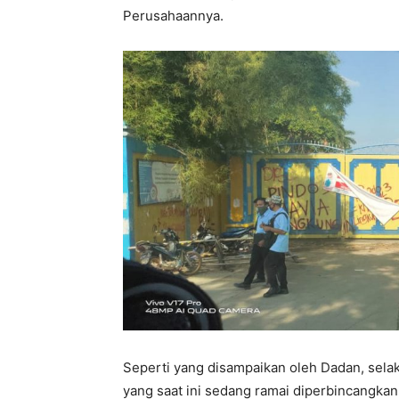
Perusahaannya.
Seperti yang disampaikan oleh Dadan, sel
yang saat ini sedang ramai diperbincangkan