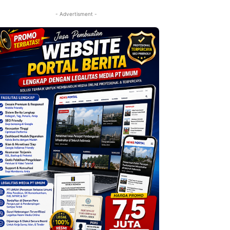
- Advertisment -