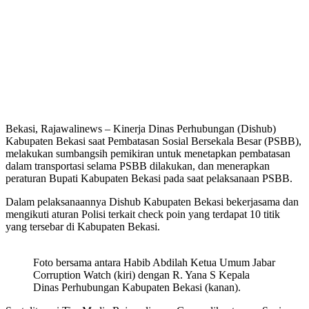
Bekasi, Rajawalinews – Kinerja Dinas Perhubungan (Dishub)
Kabupaten Bekasi saat Pembatasan Sosial Bersekala Besar (PSBB),
melakukan sumbangsih pemikiran untuk menetapkan pembatasan
dalam transportasi selama PSBB dilakukan, dan menerapkan
peraturan Bupati Kabupaten Bekasi pada saat pelaksanaan PSBB.
Dalam pelaksanaannya Dishub Kabupaten Bekasi bekerjasama dan
mengikuti aturan Polisi terkait check poin yang terdapat 10 titik
yang tersebar di Kabupaten Bekasi.
Foto bersama antara Habib Abdilah Ketua Umum Jabar
Corruption Watch (kiri) dengan R. Yana S Kepala
Dinas Perhubungan Kabupaten Bekasi (kanan).