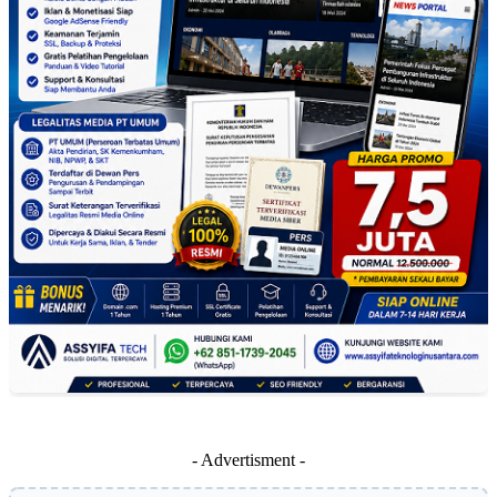
- Advertisment -