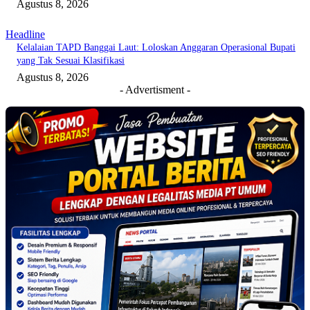
Agustus 8, 2026
Headline
Kelalaian TAPD Banggai Laut: Loloskan Anggaran Operasional Bupati
yang Tak Sesuai Klasifikasi
Agustus 8, 2026
- Advertisment -