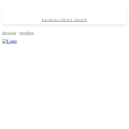
RAJAWALINEWS GROUP
Beranda
Headline