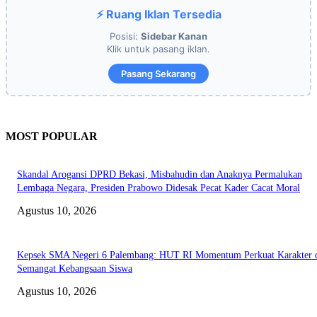
⚡ Ruang Iklan Tersedia
Posisi:
Sidebar Kanan
Klik untuk pasang iklan.
Pasang Sekarang
MOST POPULAR
Skandal Arogansi DPRD Bekasi, Misbahudin dan Anaknya Permalukan
Lembaga Negara, Presiden Prabowo Didesak Pecat Kader Cacat Moral
Agustus 10, 2026
Kepsek SMA Negeri 6 Palembang: HUT RI Momentum Perkuat Karakter 
Semangat Kebangsaan Siswa
Agustus 10, 2026