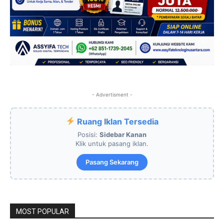
- Advertisment -
Ruang Iklan Tersedia
Posisi:
Sidebar Kanan
Klik untuk pasang iklan.
Pasang Sekarang
MOST POPULAR