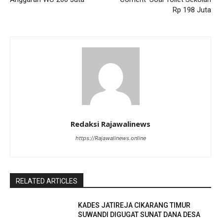
Rp 198 Juta
Redaksi Rajawalinews
https://Rajawalinews.online
RELATED ARTICLES
KADES JATIREJA CIKARANG TIMUR
SUWANDI DIGUGAT SUNAT DANA DESA