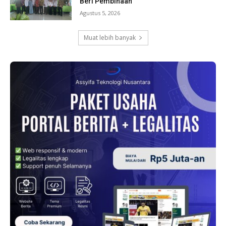
Beri Pembinaan
Agustus 5, 2026
Muat lebih banyak