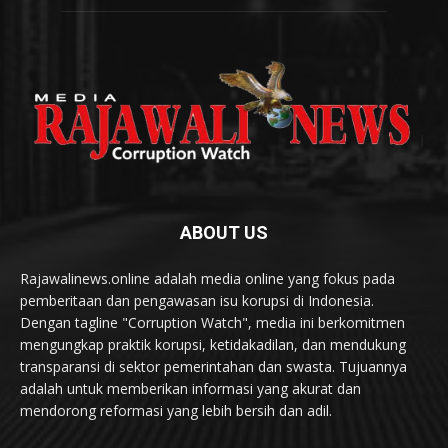
ABOUT US
Rajawalinews.online adalah media online yang fokus pada
pemberitaan dan pengawasan isu korupsi di Indonesia.
Dengan tagline "Corruption Watch", media ini berkomitmen
mengungkap praktik korupsi, ketidakadilan, dan mendukung
transparansi di sektor pemerintahan dan swasta. Tujuannya
adalah untuk memberikan informasi yang akurat dan
mendorong reformasi yang lebih bersih dan adil.