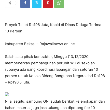
Proyek Toilet Rp196 Juta, Kabid di Dinas Diduga Terima
10 Persen
kabupaten Bekasi – Rajawalinews.online
Salah satu pihak kontraktor, Minggu (13/12/2020)
membeberkan pembangunan perunit WC di sekolah
rupanya ada uang koordinasi lapangan dan setoran 10
persen untuk Kepala Bidang Bangunan Negara dari Rp198
– Rp196,8 juta.
Nilai segitu, sambung GN, sudah berikut kelengkapan dan
bahan material juga jasa tukang dan dipotong fee 10