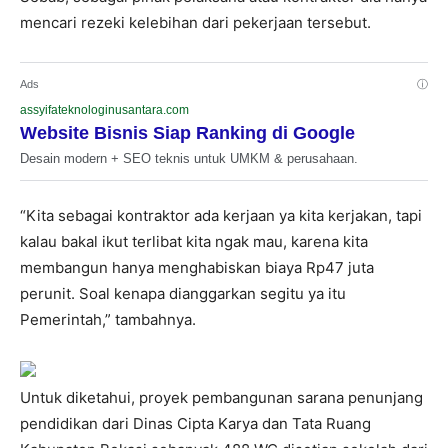
mencari rezeki kelebihan dari pekerjaan tersebut.
Ads
ⓘ
assyifateknologinusantara.com
Website Bisnis Siap Ranking di Google
Desain modern + SEO teknis untuk UMKM & perusahaan.
“Kita sebagai kontraktor ada kerjaan ya kita kerjakan, tapi
kalau bakal ikut terlibat kita ngak mau, karena kita
membangun hanya menghabiskan biaya Rp47 juta
perunit. Soal kenapa dianggarkan segitu ya itu
Pemerintah,” tambahnya.
Untuk diketahui, proyek pembangunan sarana penunjang
pendidikan dari Dinas Cipta Karya dan Tata Ruang