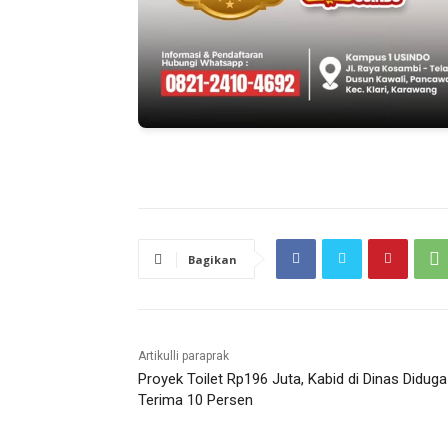
Bagikan
Artikulli paraprak
Proyek Toilet Rp196 Juta, Kabid di Dinas Diduga
Terima 10 Persen