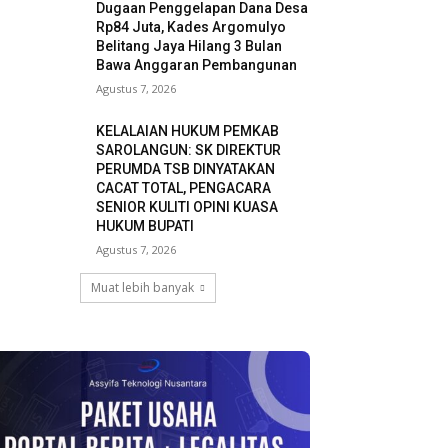
Dugaan Penggelapan Dana Desa
Rp84 Juta, Kades Argomulyo
Belitang Jaya Hilang 3 Bulan
Bawa Anggaran Pembangunan
Agustus 7, 2026
KELALAIAN HUKUM PEMKAB
SAROLANGUN: SK DIREKTUR
PERUMDA TSB DINYATAKAN
CACAT TOTAL, PENGACARA
SENIOR KULITI OPINI KUASA
HUKUM BUPATI
Agustus 7, 2026
Muat lebih banyak