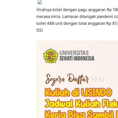
Viralnya toilet dengan pagu anggaran Rp 19
merasa miris. Lantaran ditengah pandemi 
toilet 488 unit dengan total anggaran Rp 9
SS)