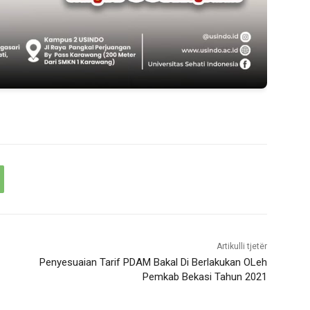
Artikulli tjetër
Penyesuaian Tarif PDAM Bakal Di Berlakukan OLeh
Pemkab Bekasi Tahun 2021