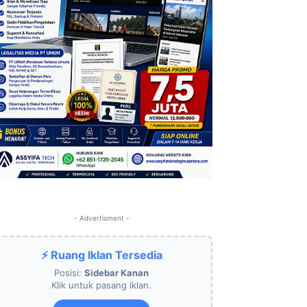
- Advertisment -
⚡ Ruang Iklan Tersedia
Posisi:
Sidebar Kanan
Klik untuk pasang iklan.