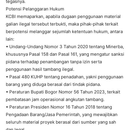
tegasnya.
Potensi Pelanggaran Hukum
KCBI memaparkan, apabila dugaan penggunaan material
galian ilegal tersebut terbukti, maka pihak-pihak terkait
berpotensi melanggar sejumlah ketentuan hukum, antara
lain:
• Undang-Undang Nomor 3 Tahun 2020 tentang Minerba,
khususnya Pasal 158 dan Pasal 161, yang mengatur sanksi
pidana terhadap penambangan tanpa izin serta
penggunaan hasil tambang ilegal.
• Pasal 480 KUHP tentang penadahan, yakni penggunaan
barang yang diduga berasal dari tindak pidana.
• Peraturan Bupati Bogor Nomor 56 Tahun 2023, terkait
pembatasan jam operasional angkutan tambang.
• Peraturan Presiden Nomor 16 Tahun 2018 tentang
Pengadaan Barang/Jasa Pemerintah, yang mewajibkan
seluruh material proyek berasal dari sumber yang sah
dan legal.