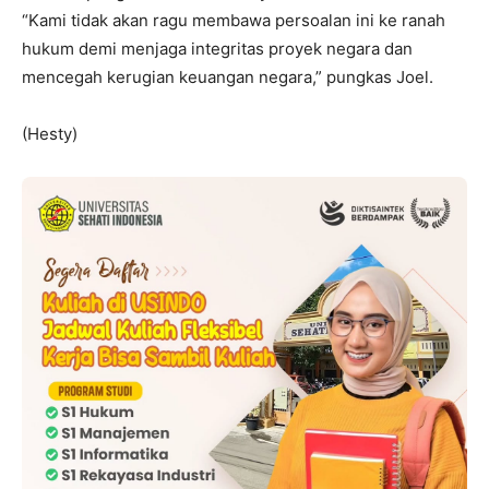
“Kami tidak akan ragu membawa persoalan ini ke ranah
hukum demi menjaga integritas proyek negara dan
mencegah kerugian keuangan negara,” pungkas Joel.
(Hesty)