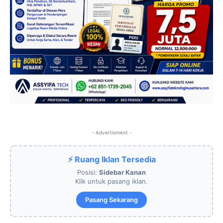
- Advertisment -
⚡ Ruang Iklan Tersedia
Posisi:
Sidebar Kanan
Klik untuk pasang iklan.
Pasang Sekarang