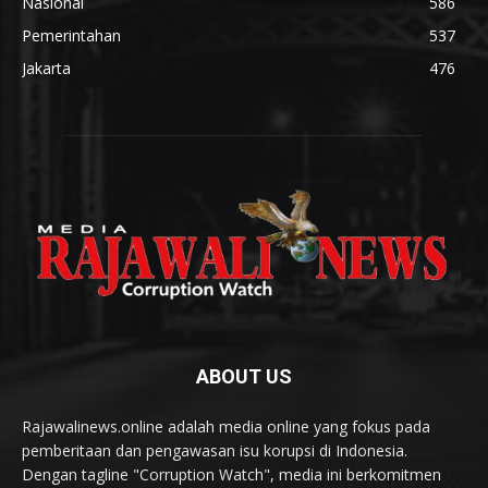
Nasional
586
Pemerintahan
537
Jakarta
476
ABOUT US
Rajawalinews.online adalah media online yang fokus pada
pemberitaan dan pengawasan isu korupsi di Indonesia.
Dengan tagline "Corruption Watch", media ini berkomitmen