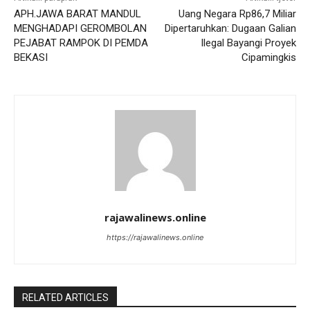
APH.JAWA BARAT MANDUL
Uang Negara Rp86,7 Miliar
MENGHADAPI GEROMBOLAN
Dipertaruhkan: Dugaan Galian
PEJABAT RAMPOK DI PEMDA
Ilegal Bayangi Proyek
BEKASI
Cipamingkis
rajawalinews.online
https://rajawalinews.online
RELATED ARTICLES