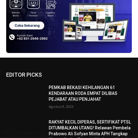
EDITOR PICKS
PEMKAB BEKASI KEHILANGAN 61
KENDARAAN RODA EMPAT DILIBAS
PEJABAT ATAU PENJAHAT
Agustus 8, 2026
RAKYAT KECIL DIPERAS, SERTIFIKAT PTSL
DITUMBALKAN UTANG! Relawan Pembela
Prabowo Ali Sofyan Minta APH Tangkap