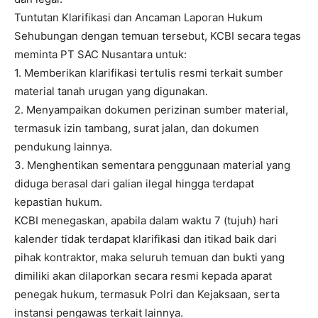
Tuntutan Klarifikasi dan Ancaman Laporan Hukum
Sehubungan dengan temuan tersebut, KCBI secara tegas
meminta PT SAC Nusantara untuk:
1. Memberikan klarifikasi tertulis resmi terkait sumber
material tanah urugan yang digunakan.
2. Menyampaikan dokumen perizinan sumber material,
termasuk izin tambang, surat jalan, dan dokumen
pendukung lainnya.
3. Menghentikan sementara penggunaan material yang
diduga berasal dari galian ilegal hingga terdapat
kepastian hukum.
KCBI menegaskan, apabila dalam waktu 7 (tujuh) hari
kalender tidak terdapat klarifikasi dan itikad baik dari
pihak kontraktor, maka seluruh temuan dan bukti yang
dimiliki akan dilaporkan secara resmi kepada aparat
penegak hukum, termasuk Polri dan Kejaksaan, serta
instansi pengawas terkait lainnya.