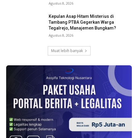
Agustus 8, 2026
Kepulan Asap Hitam Misterius di
Tambang PTBA Gegerkan Warga
Tegalrejo, Manajemen Bungkam?
Agustus 8, 2026
Muat lebih banyak