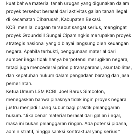
kuat bahwa material tanah urugan yang digunakan dalam
proyek tersebut berasal dari aktivitas galian tanah ilegal
di Kecamatan Cibarusah, Kabupaten Bekasi.
KCBI menilai dugaan tersebut sangat serius, mengingat
proyek Groundsill Sungai Cipamingkis merupakan proyek
strategis nasional yang dibiayai langsung oleh keuangan
negara. Apabila terbukti, penggunaan material dari
sumber ilegal tidak hanya berpotensi merugikan negara,
tetapi juga mencederai prinsip transparansi, akuntabilitas,
dan kepatuhan hukum dalam pengadaan barang dan jasa
pemerintah.
Ketua Umum LSM KCBI, Joel Barus Simbolon,
menegaskan bahwa pihaknya tidak ingin proyek negara
justru menjadi ruang subur bagi praktik pelanggaran
hukum. “Jika benar material berasal dari galian ilegal,
maka ini bukan pelanggaran ringan. Ada potensi pidana,
administratif, hingga sanksi kontraktual yang serius,”