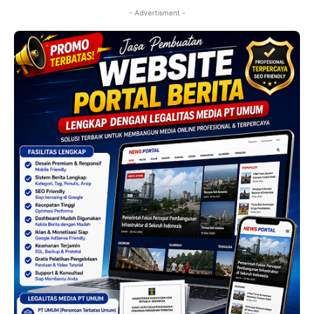
- Advertisment -