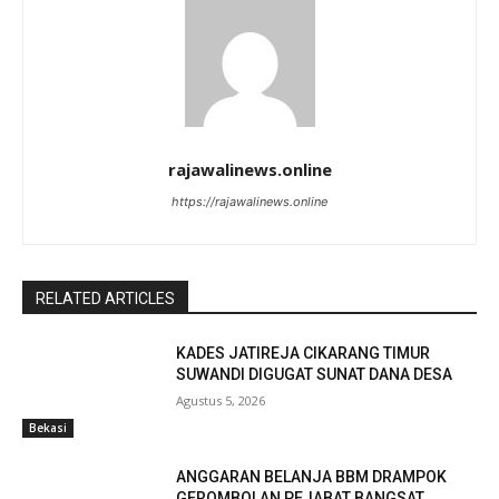
rajawalinews.online
https://rajawalinews.online
RELATED ARTICLES
KADES JATIREJA CIKARANG TIMUR
SUWANDI DIGUGAT SUNAT DANA DESA
Agustus 5, 2026
Bekasi
ANGGARAN BELANJA BBM DRAMPOK
GEROMBOLAN PEJABAT BANGSAT