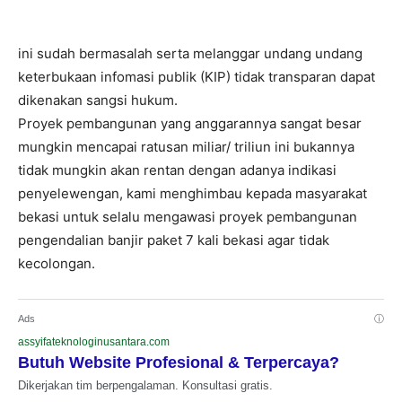
ini sudah bermasalah serta melanggar undang undang
keterbukaan infomasi publik (KIP) tidak transparan dapat
dikenakan sangsi hukum.
Proyek pembangunan yang anggarannya sangat besar
mungkin mencapai ratusan miliar/ triliun ini bukannya
tidak mungkin akan rentan dengan adanya indikasi
penyelewengan, kami menghimbau kepada masyarakat
bekasi untuk selalu mengawasi proyek pembangunan
pengendalian banjir paket 7 kali bekasi agar tidak
kecolongan.
Ads
ⓘ
assyifateknologinusantara.com
Butuh Website Profesional & Terpercaya?
Dikerjakan tim berpengalaman. Konsultasi gratis.