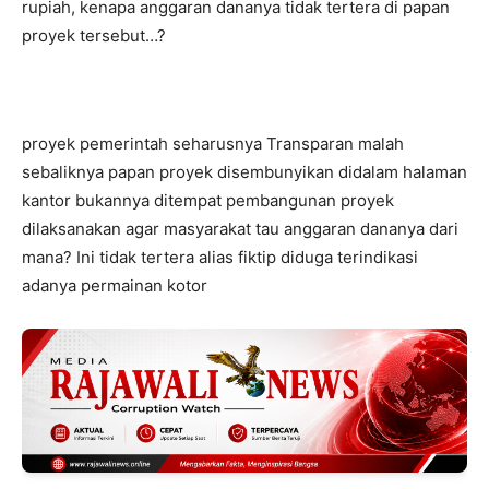
rupiah, kenapa anggaran dananya tidak tertera di papan
proyek tersebut…?
proyek pemerintah seharusnya Transparan malah
sebaliknya papan proyek disembunyikan didalam halaman
kantor bukannya ditempat pembangunan proyek
dilaksanakan agar masyarakat tau anggaran dananya dari
mana? Ini tidak tertera alias fiktip diduga terindikasi
adanya permainan kotor