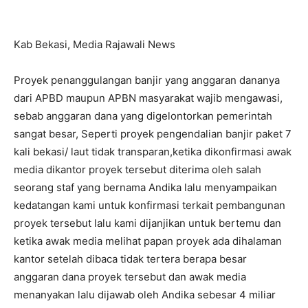
Kab Bekasi, Media Rajawali News
Proyek penanggulangan banjir yang anggaran dananya
dari APBD maupun APBN masyarakat wajib mengawasi,
sebab anggaran dana yang digelontorkan pemerintah
sangat besar, Seperti proyek pengendalian banjir paket 7
kali bekasi/ laut tidak transparan,ketika dikonfirmasi awak
media dikantor proyek tersebut diterima oleh salah
seorang staf yang bernama Andika lalu menyampaikan
kedatangan kami untuk konfirmasi terkait pembangunan
proyek tersebut lalu kami dijanjikan untuk bertemu dan
ketika awak media melihat papan proyek ada dihalaman
kantor setelah dibaca tidak tertera berapa besar
anggaran dana proyek tersebut dan awak media
menanyakan lalu dijawab oleh Andika sebesar 4 miliar