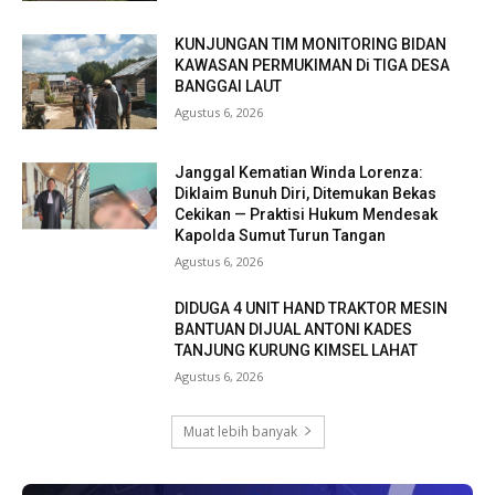
KUNJUNGAN TIM MONITORING BIDAN
KAWASAN PERMUKIMAN Di TIGA DESA
BANGGAI LAUT
Agustus 6, 2026
Janggal Kematian Winda Lorenza:
Diklaim Bunuh Diri, Ditemukan Bekas
Cekikan — Praktisi Hukum Mendesak
Kapolda Sumut Turun Tangan
Agustus 6, 2026
DIDUGA 4 UNIT HAND TRAKTOR MESIN
BANTUAN DIJUAL ANTONI KADES
TANJUNG KURUNG KIMSEL LAHAT
Agustus 6, 2026
Muat lebih banyak