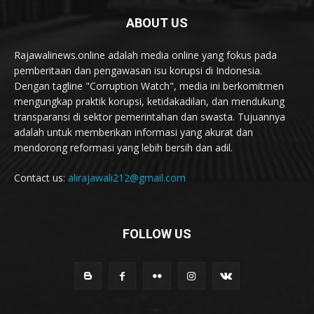
ABOUT US
Rajawalinews.online adalah media online yang fokus pada
pemberitaan dan pengawasan isu korupsi di Indonesia.
Dengan tagline "Corruption Watch", media ini berkomitmen
mengungkap praktik korupsi, ketidakadilan, dan mendukung
transparansi di sektor pemerintahan dan swasta. Tujuannya
adalah untuk memberikan informasi yang akurat dan
mendorong reformasi yang lebih bersih dan adil.
Contact us:
alirajawali212@gmail.com
FOLLOW US