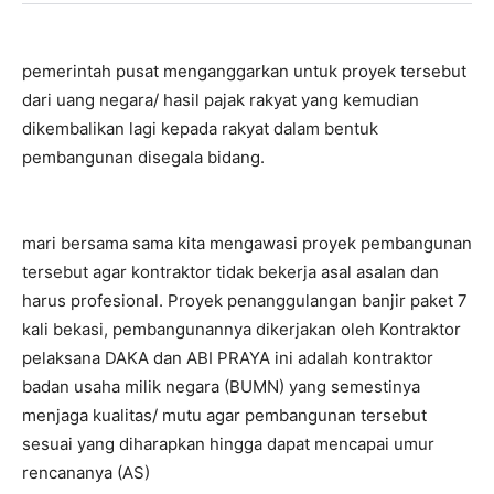
pemerintah pusat menganggarkan untuk proyek tersebut
dari uang negara/ hasil pajak rakyat yang kemudian
dikembalikan lagi kepada rakyat dalam bentuk
pembangunan disegala bidang.
mari bersama sama kita mengawasi proyek pembangunan
tersebut agar kontraktor tidak bekerja asal asalan dan
harus profesional. Proyek penanggulangan banjir paket 7
kali bekasi, pembangunannya dikerjakan oleh Kontraktor
pelaksana DAKA dan ABI PRAYA ini adalah kontraktor
badan usaha milik negara (BUMN) yang semestinya
menjaga kualitas/ mutu agar pembangunan tersebut
sesuai yang diharapkan hingga dapat mencapai umur
rencananya (AS)