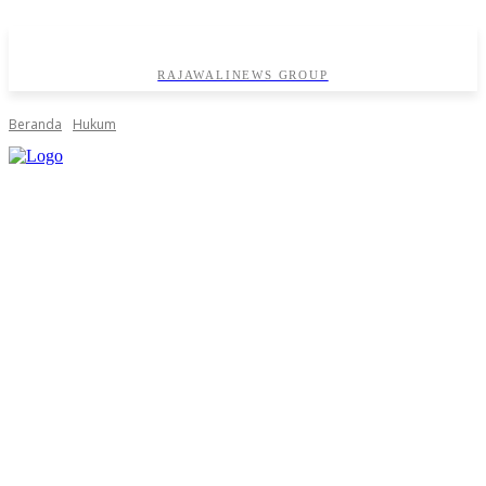
RAJAWALINEWS GROUP
Beranda
Hukum