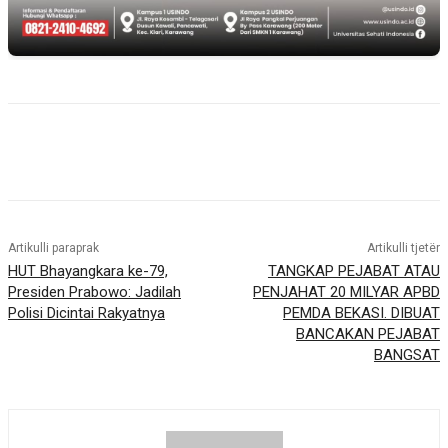
Artikulli paraprak
Artikulli tjetër
HUT Bhayangkara ke-79,
TANGKAP PEJABAT ATAU
Presiden Prabowo: Jadilah
PENJAHAT 20 MILYAR APBD
Polisi Dicintai Rakyatnya
PEMDA BEKASI. DIBUAT
BANCAKAN PEJABAT
BANGSAT