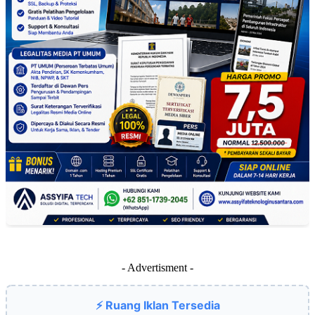
- Advertisment -
⚡ Ruang Iklan Tersedia