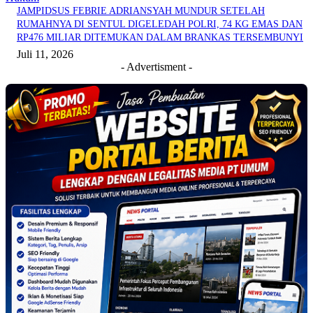
JAMPIDSUS FEBRIE ADRIANSYAH MUNDUR SETELAH
RUMAHNYA DI SENTUL DIGELEDAH POLRI, 74 KG EMAS DAN
RP476 MILIAR DITEMUKAN DALAM BRANKAS TERSEMBUNYI
Juli 11, 2026
- Advertisment -