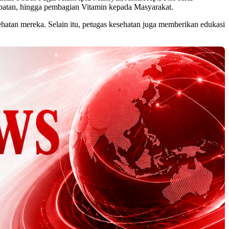
-obatan, hingga pembagian Vitamin kepada Masyarakat.
hatan mereka. Selain itu, petugas kesehatan juga memberikan edukasi