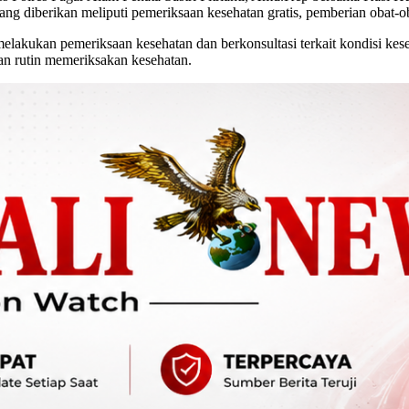
ang diberikan meliputi pemeriksaan kesehatan gratis, pemberian obat
akukan pemeriksaan kesehatan dan berkonsultasi terkait kondisi kese
an rutin memeriksakan kesehatan.