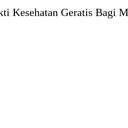
kti Kesehatan Geratis Bagi 